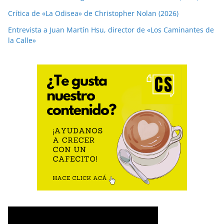
Crítica de «La Odisea» de Christopher Nolan (2026)
Entrevista a Juan Martín Hsu, director de «Los Caminantes de
la Calle»