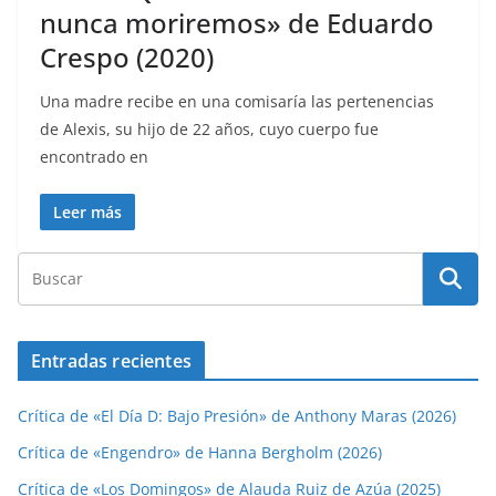
nunca moriremos» de Eduardo
Crespo (2020)
Una madre recibe en una comisaría las pertenencias
de Alexis, su hijo de 22 años, cuyo cuerpo fue
encontrado en
Leer más
Entradas recientes
Crítica de «El Día D: Bajo Presión» de Anthony Maras (2026)
Crítica de «Engendro» de Hanna Bergholm (2026)
Crítica de «Los Domingos» de Alauda Ruiz de Azúa (2025)