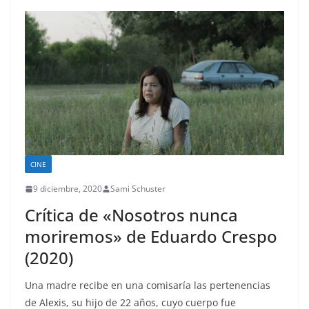
CINE
9 diciembre, 2020
Sami Schuster
Crítica de «Nosotros nunca
moriremos» de Eduardo Crespo
(2020)
Una madre recibe en una comisaría las pertenencias
de Alexis, su hijo de 22 años, cuyo cuerpo fue