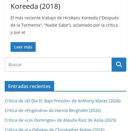
Koreeda (2018)
El más reciente trabajo de Hirokazu Koreeda (“Después
de la Tormenta”, “Nadie Sabe”), aclamado por la crítica
y por el
Leer más
Entradas recientes
Crítica de «El Día D: Bajo Presión» de Anthony Maras (2026)
Crítica de «Engendro» de Hanna Bergholm (2026)
Crítica de «Los Domingos» de Alauda Ruiz de Azúa (2025)
Crítica de «La Odisea» de Christopher Nolan (2026)