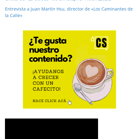
Entrevista a Juan Martín Hsu, director de «Los Caminantes de
la Calle»