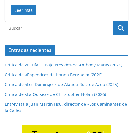
Leer más
Entradas recientes
Crítica de «El Día D: Bajo Presión» de Anthony Maras (2026)
Crítica de «Engendro» de Hanna Bergholm (2026)
Crítica de «Los Domingos» de Alauda Ruiz de Azúa (2025)
Crítica de «La Odisea» de Christopher Nolan (2026)
Entrevista a Juan Martín Hsu, director de «Los Caminantes de
la Calle»