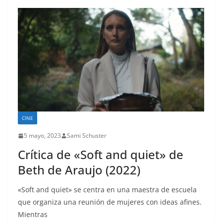
CINE
5 mayo, 2023
Sami Schuster
Crítica de «Soft and quiet» de
Beth de Araujo (2022)
«Soft and quiet» se centra en una maestra de escuela
que organiza una reunión de mujeres con ideas afines.
Mientras