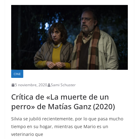
CINE
5 noviembre, 2020
Sami Schuster
Crítica de «La muerte de un
perro» de Matías Ganz (2020)
Silvia se jubiló recientemente, por lo que pasa mucho
tiempo en su hogar, mientras que Mario es un
veterinario que