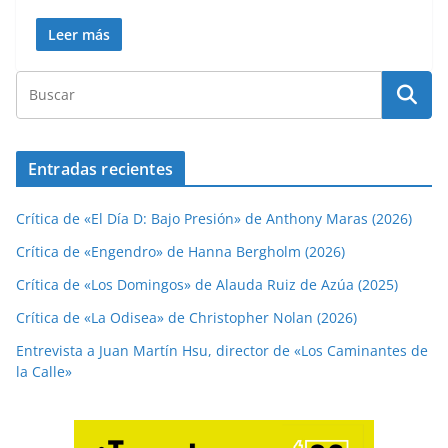
Leer más
Entradas recientes
Crítica de «El Día D: Bajo Presión» de Anthony Maras (2026)
Crítica de «Engendro» de Hanna Bergholm (2026)
Crítica de «Los Domingos» de Alauda Ruiz de Azúa (2025)
Crítica de «La Odisea» de Christopher Nolan (2026)
Entrevista a Juan Martín Hsu, director de «Los Caminantes de
la Calle»