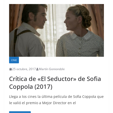
CINE
25 octubre, 2017
Martín Goniondzki
Crítica de «El Seductor» de Sofia
Coppola (2017)
Llega a los cines la última película de Sofia Coppola que
le valió el premio a Mejor Director en el