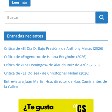
Leer más
Entradas recientes
Crítica de «El Día D: Bajo Presión» de Anthony Maras (2026)
Crítica de «Engendro» de Hanna Bergholm (2026)
Crítica de «Los Domingos» de Alauda Ruiz de Azúa (2025)
Crítica de «La Odisea» de Christopher Nolan (2026)
Entrevista a Juan Martín Hsu, director de «Los Caminantes de
la Calle»