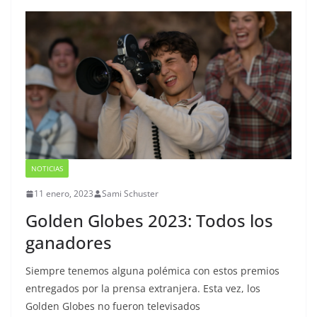
NOTICIAS
11 enero, 2023
Sami Schuster
Golden Globes 2023: Todos los
ganadores
Siempre tenemos alguna polémica con estos premios
entregados por la prensa extranjera. Esta vez, los
Golden Globes no fueron televisados