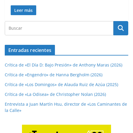
Leer más
Entradas recientes
Crítica de «El Día D: Bajo Presión» de Anthony Maras (2026)
Crítica de «Engendro» de Hanna Bergholm (2026)
Crítica de «Los Domingos» de Alauda Ruiz de Azúa (2025)
Crítica de «La Odisea» de Christopher Nolan (2026)
Entrevista a Juan Martín Hsu, director de «Los Caminantes de
la Calle»