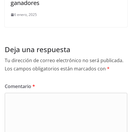
ganadores
6 enero, 2025
Deja una respuesta
Tu dirección de correo electrónico no será publicada.
Los campos obligatorios están marcados con
*
Comentario
*