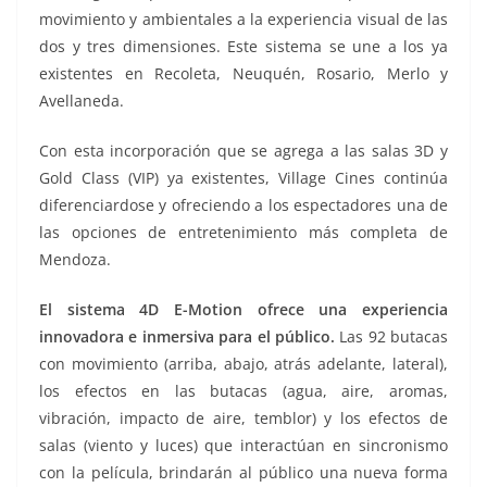
movimiento y ambientales a la experiencia visual de las
dos y tres dimensiones. Este sistema se une a los ya
existentes en Recoleta, Neuquén, Rosario, Merlo y
Avellaneda.
Con esta incorporación que se agrega a las salas 3D y
Gold Class (VIP) ya existentes, Village Cines continúa
diferenciardose y ofreciendo a los espectadores una de
las opciones de entretenimiento más completa de
Mendoza.
El sistema 4D E-Motion ofrece una experiencia
innovadora e inmersiva para el público.
Las 92 butacas
con movimiento (arriba, abajo, atrás adelante, lateral),
los efectos en las butacas (agua, aire, aromas,
vibración, impacto de aire, temblor) y los efectos de
salas (viento y luces) que interactúan en sincronismo
con la película, brindarán al público una nueva forma