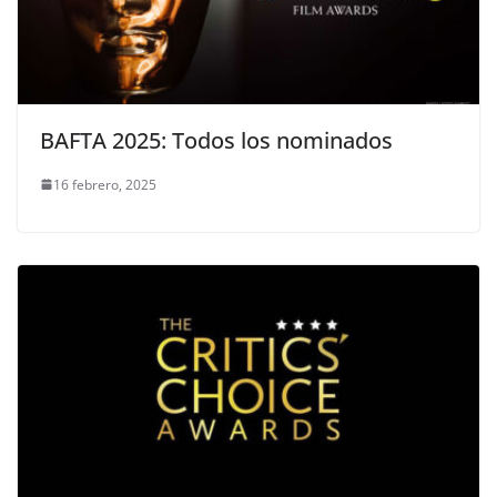
BAFTA 2025: Todos los nominados
16 febrero, 2025