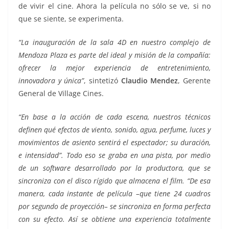
de vivir el cine. Ahora la película no sólo se ve, si no
que se siente, se experimenta.
“La inauguración de la sala 4D en nuestro complejo de
Mendoza Plaza es parte del ideal y misión de la compañía:
ofrecer la mejor experiencia de entretenimiento,
innovadora y única”
, sintetizó
Claudio Mendez
, Gerente
General de Village Cines.
“En base a la acción de cada escena, nuestros técnicos
definen qué efectos de viento, sonido, agua, perfume, luces y
movimientos de asiento sentirá el espectador; su duración,
e intensidad”. Todo eso se graba en una pista, por medio
de un software desarrollado por la productora, que se
sincroniza con el disco rígido que almacena el film. “De esa
manera, cada instante de película –que tiene 24 cuadros
por segundo de proyección– se sincroniza en forma perfecta
con su efecto. Así se obtiene una experiencia totalmente