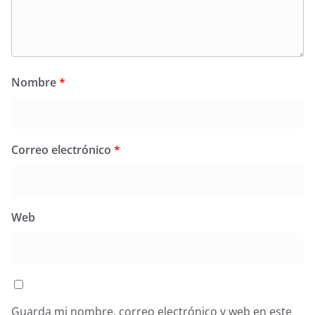
Nombre
*
Correo electrónico
*
Web
Guarda mi nombre, correo electrónico y web en este