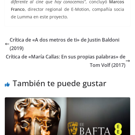
diferente al cine que hoy conocemos”
, concluyó
Marcos
Franco
, director regional de E-Motion, compañía socia
de Lumma en este proyecto.
Crítica de «A dos metros de ti» de Justin Baldoni
(2019)
Crítica de «María Callas: En sus propias palabras» de
Tom Volf (2017)
También te puede gustar