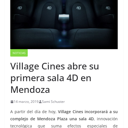
NOTICIAS
Village Cines abre su
primera sala 4D en
Mendoza
14 marzo, 2019
Sami Schuster
A partir del día de hoy,
Village Cines incorporará a su
complejo de Mendoza Plaza una sala 4D
, innovación
tecnológica que suma efectos especiales de