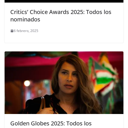
Critics’ Choice Awards 2025: Todos los
nominados
6 febrero, 2025
Golden Globes 2025: Todos los