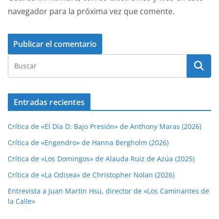
navegador para la próxima vez que comente.
Entradas recientes
Crítica de «El Día D: Bajo Presión» de Anthony Maras (2026)
Crítica de «Engendro» de Hanna Bergholm (2026)
Crítica de «Los Domingos» de Alauda Ruiz de Azúa (2025)
Crítica de «La Odisea» de Christopher Nolan (2026)
Entrevista a Juan Martín Hsu, director de «Los Caminantes de
la Calle»