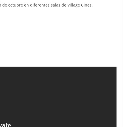
3 de octubre en diferentes salas de Village Cines.