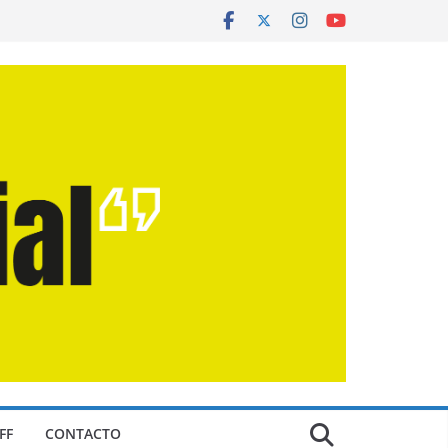
FF
CONTACTO