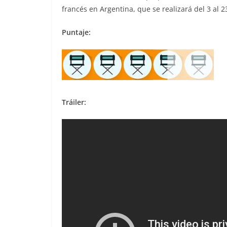
francés en Argentina, que se realizará del 3 al 2
Puntaje:
Tráiler: