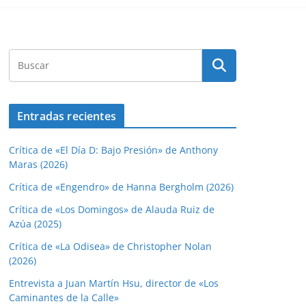
Entradas recientes
Crítica de «El Día D: Bajo Presión» de Anthony
Maras (2026)
Crítica de «Engendro» de Hanna Bergholm (2026)
Crítica de «Los Domingos» de Alauda Ruiz de
Azúa (2025)
Crítica de «La Odisea» de Christopher Nolan
(2026)
Entrevista a Juan Martín Hsu, director de «Los
Caminantes de la Calle»