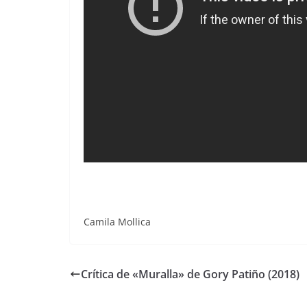
Camila Mollica
Crítica de «Muralla» de Gory Patiño (2018)