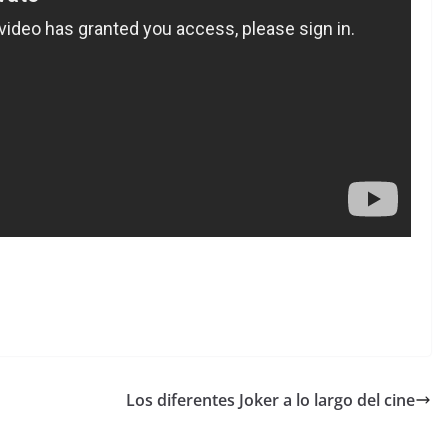
Los diferentes Joker a lo largo del cine