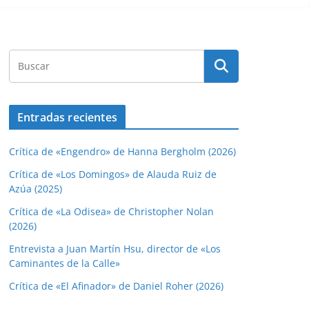
Entradas recientes
Crítica de «Engendro» de Hanna Bergholm (2026)
Crítica de «Los Domingos» de Alauda Ruiz de
Azúa (2025)
Crítica de «La Odisea» de Christopher Nolan
(2026)
Entrevista a Juan Martín Hsu, director de «Los
Caminantes de la Calle»
Crítica de «El Afinador» de Daniel Roher (2026)