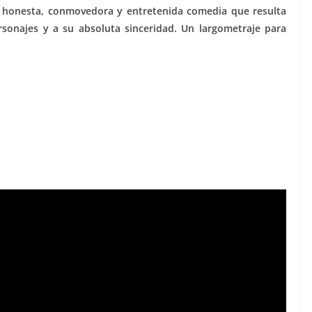
, honesta, conmovedora y entretenida comedia que resulta
sonajes y a su absoluta sinceridad. Un largometraje para