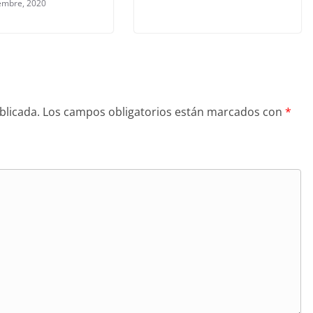
embre, 2020
blicada.
Los campos obligatorios están marcados con
*