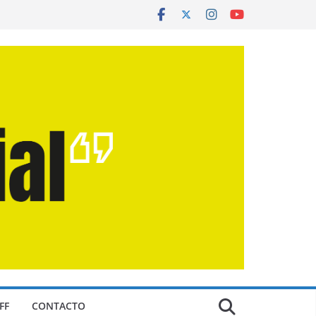
FF
CONTACTO