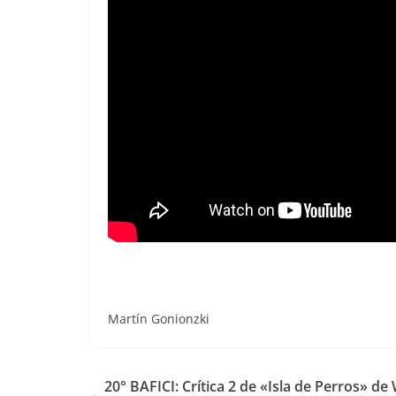
Martín Gonionzki
20° BAFICI: Crítica 2 de «Isla de Perros» de