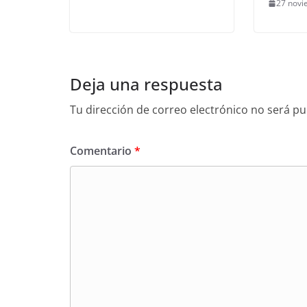
27 novi
Deja una respuesta
Tu dirección de correo electrónico no será pu
Comentario
*