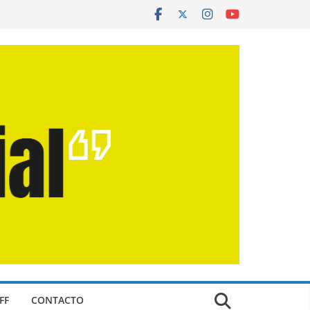
FF
CONTACTO