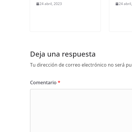
24 abril, 2023
24 abril
Deja una respuesta
Tu dirección de correo electrónico no será pu
Comentario
*