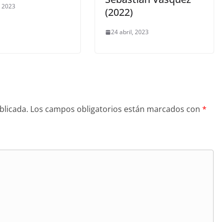
, 2023
(2022)
24 abril, 2023
blicada.
Los campos obligatorios están marcados con
*