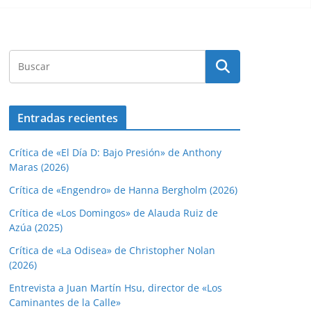
Entradas recientes
Crítica de «El Día D: Bajo Presión» de Anthony
Maras (2026)
Crítica de «Engendro» de Hanna Bergholm (2026)
Crítica de «Los Domingos» de Alauda Ruiz de
Azúa (2025)
Crítica de «La Odisea» de Christopher Nolan
(2026)
Entrevista a Juan Martín Hsu, director de «Los
Caminantes de la Calle»