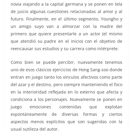
novia viajando a la capital germana y se ponen en tela
de juicio algunas cuestiones relacionadas al amor y al
futuro. Finalmente, en el último segmento, Youngho y
un amigo suyo van a almorzar con la madre del
primero que quiere presentarle a un actor (el mismo
que atendió su padre en el inicio) con el objetivo de
reencausar sus estudios y su carrera como intérprete.
Como bien se puede percibir, nuevamente tenemos
uno de esos clásicos ejercicios de Hong Sang-soo donde
entran en juego tanto los vínculos afectivos como parte
del azar y el destino, pero siempre manteniendo el foco
en la interioridad reflejada en lo externo que afecta y
condiciona a los personajes. Nuevamente se ponen en
juego emociones contenidas que explotan
espontáneamente de diversas formas y ciertos
aspectos menos explícitos que son sugeridas con la
usual sutileza del autor.