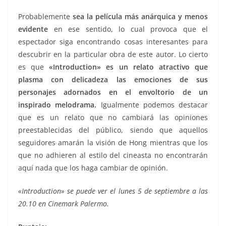
Probablemente
sea la película más anárquica y menos
evidente
en ese sentido, lo cual provoca que el
espectador siga encontrando cosas interesantes para
descubrir en la particular obra de este autor. Lo cierto
es que
«Introduction» es un relato atractivo que
plasma con delicadeza las emociones de sus
personajes adornados en el envoltorio de un
inspirado melodrama.
Igualmente podemos destacar
que es un relato que no cambiará las opiniones
preestablecidas del público, siendo que aquellos
seguidores amarán la visión de Hong mientras que los
que no adhieren al estilo del cineasta no encontrarán
aquí nada que los haga cambiar de opinión.
«Introduction» se puede ver el lunes 5 de septiembre a las
20.10 en Cinemark Palermo.