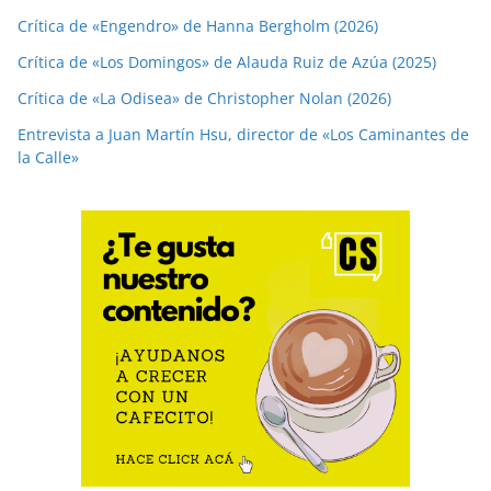
Crítica de «Engendro» de Hanna Bergholm (2026)
Crítica de «Los Domingos» de Alauda Ruiz de Azúa (2025)
Crítica de «La Odisea» de Christopher Nolan (2026)
Entrevista a Juan Martín Hsu, director de «Los Caminantes de
la Calle»