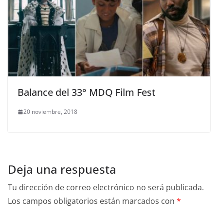
Balance del 33° MDQ Film Fest
20 noviembre, 2018
Deja una respuesta
Tu dirección de correo electrónico no será publicada.
Los campos obligatorios están marcados con
*