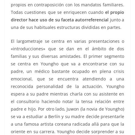
propios en contraposición con los mandatos familiares.
Todas cuestiones que se enriquecen cuando
el propio
director hace uso de su faceta autorreferencial
junto a
una de sus habituales estructuras divididas en partes.
El largometraje se centra en varias presentaciones o
«introducciones» que se dan en el ámbito de dos
familias y sus diversas amistades. El primer segmento
se centra en Youngho que va a encontrarse con su
padre, un médico bastante ocupado en plena crisis
emocional, que se encuentra atendiendo a una
reconocida personalidad de la actuación. Youngho
espera a su padre mientras charla con su asistente en
el consultorio haciendo notar la tensa relación entre
padre e hijo. Por otro lado, Juwon (la novia de Youngho)
se va a estudiar a Berlín y su madre decide presentarle
a una famosa artista coreana radicada allá para que la
oriente en su carrera. Youngho decide sorprender a su