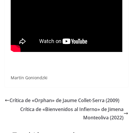
Martín Goniondzki
Crítica de «Orphan» de Jaume Collet-Serra (2009)
Crítica de «Bienvenidos al Infierno» de Jimena
Monteoliva (2022)