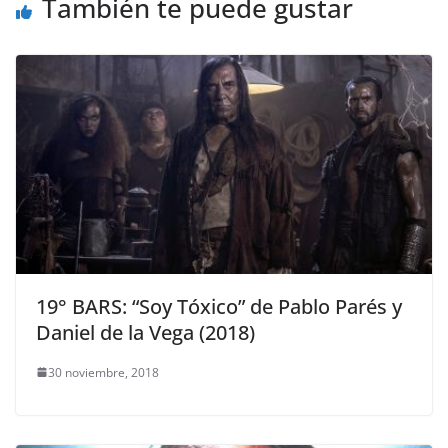
También te puede gustar
19° BARS: “Soy Tóxico” de Pablo Parés y
Daniel de la Vega (2018)
30 noviembre, 2018