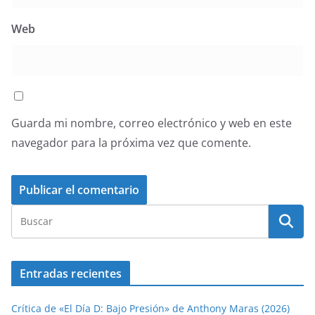
Web
Guarda mi nombre, correo electrónico y web en este
navegador para la próxima vez que comente.
Entradas recientes
Crítica de «El Día D: Bajo Presión» de Anthony Maras (2026)