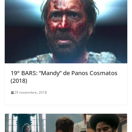
19° BARS: “Mandy” de Panos Cosmatos
(2018)
29 noviembre, 2018