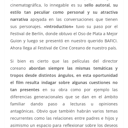
cinematográfica, lo innegable es su
sello autoral, su
estilo tan peculiar como personal y su atractiva
narrativa
apoyada en las conversaciones que tienen
sus personajes.
«Introduction»
tuvo su paso por el
Festival de Berlín, donde obtuvo el Oso de Plata a Mejor
Guion y luego se presentó en nuestro querido BAFICI.
Ahora llega al Festival de Cine Coreano de nuestro país.
Si bien es cierto que las películas del director
coreano
abordan siempre las mismas temáticas y
tropos desde distintos ángulos, en esta oportunidad
el film resulta indagar sobre algunas cuestiones no
tan presentes
en su obra como por ejemplo las
diferencias generacionales que se dan en el ámbito
familiar dando paso a lecturas u opiniones
antagónicas. Obvio que también habrán varios temas
recurrentes como las relaciones entre padres e hijos y
asimismo un espacio para reflexionar sobre los deseos