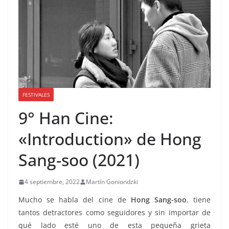
FESTIVALES
9° Han Cine:
«Introduction» de Hong
Sang-soo (2021)
4 septiembre, 2022
Martín Goniondzki
Mucho se habla del cine de
Hong Sang-soo
, tiene
tantos detractores como seguidores y sin importar de
qué lado esté uno de esta pequeña grieta