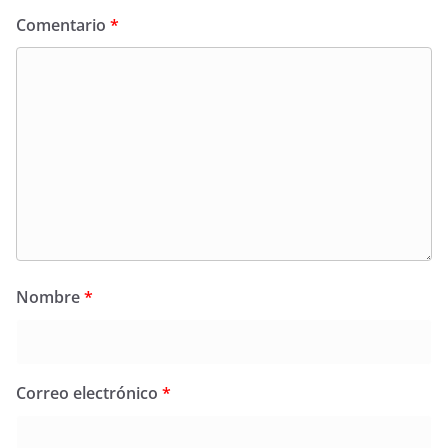
Comentario
*
Nombre
*
Correo electrónico
*