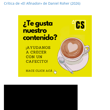
Crítica de «El Afinador» de Daniel Roher (2026)