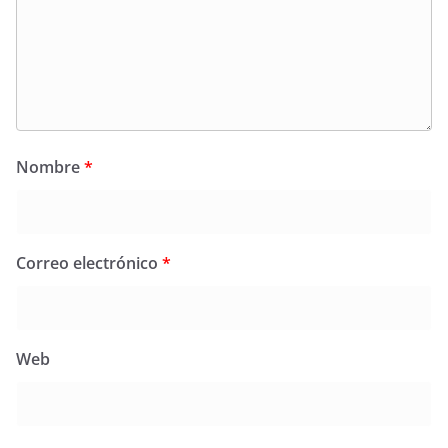
Nombre
*
Correo electrónico
*
Web