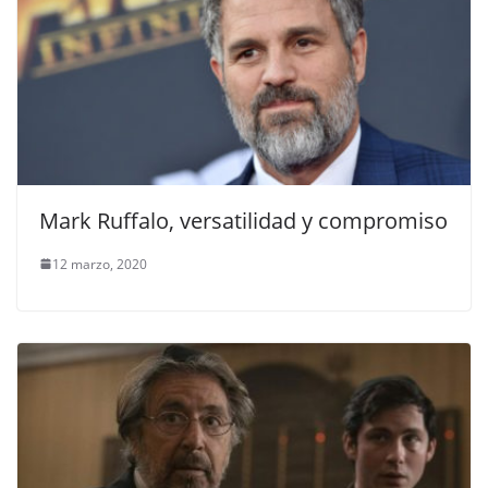
Mark Ruffalo, versatilidad y compromiso
12 marzo, 2020