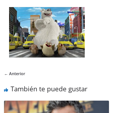
← Anterior
También te puede gustar