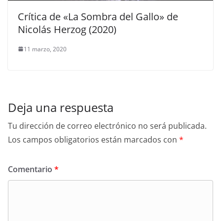
Crítica de «La Sombra del Gallo» de
Nicolás Herzog (2020)
11 marzo, 2020
Deja una respuesta
Tu dirección de correo electrónico no será publicada.
Los campos obligatorios están marcados con
*
Comentario
*