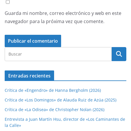
Guarda mi nombre, correo electrónico y web en este
navegador para la próxima vez que comente.
Entradas recientes
Crítica de «Engendro» de Hanna Bergholm (2026)
Crítica de «Los Domingos» de Alauda Ruiz de Azúa (2025)
Crítica de «La Odisea» de Christopher Nolan (2026)
Entrevista a Juan Martín Hsu, director de «Los Caminantes de
la Calle»