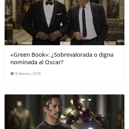
«Green Book»: ¿Sobrevalorada o digna
nominada al Oscar?
16 febrero, 2019