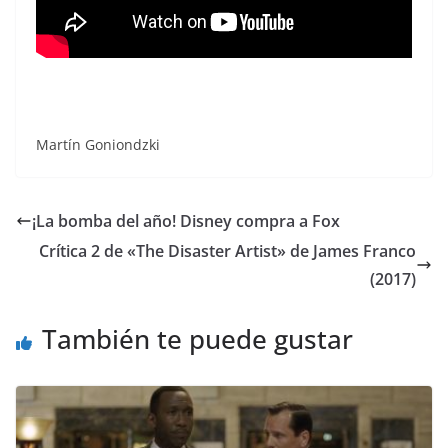
Martín Goniondzki
¡La bomba del año! Disney compra a Fox
Crítica 2 de «The Disaster Artist» de James Franco
(2017)
También te puede gustar