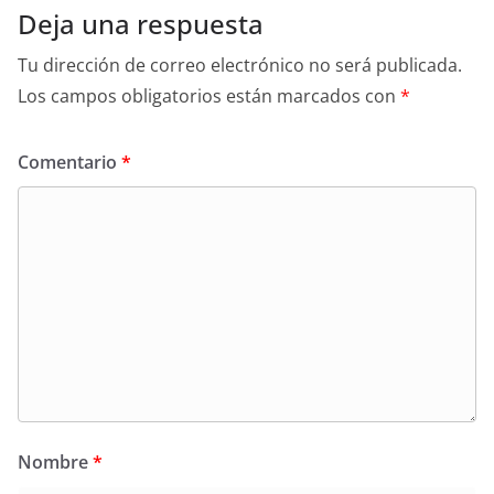
Deja una respuesta
Tu dirección de correo electrónico no será publicada.
Los campos obligatorios están marcados con
*
Comentario
*
Nombre
*