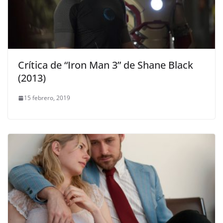
Crítica de “Iron Man 3” de Shane Black
(2013)
15 febrero, 2019