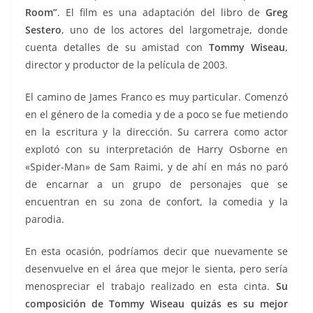
Room”
. El film es una adaptación del libro de
Greg
Sestero
, uno de los actores del largometraje, donde
cuenta detalles de su amistad con
Tommy Wiseau
,
director y productor de la película de 2003.
El camino de James Franco es muy particular. Comenzó
en el género de la comedia y de a poco se fue metiendo
en la escritura y la dirección. Su carrera como actor
explotó con su interpretación de Harry Osborne en
«Spider-Man» de Sam Raimi, y de ahí en más no paró
de encarnar a un grupo de personajes que se
encuentran en su zona de confort, la comedia y la
parodia.
En esta ocasión, podríamos decir que nuevamente se
desenvuelve en el área que mejor le sienta, pero sería
menospreciar el trabajo realizado en esta cinta.
Su
composición de Tommy Wiseau quizás es su mejor