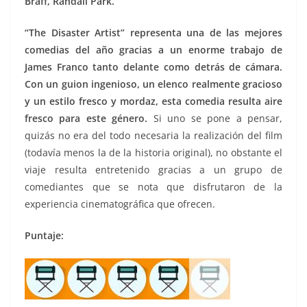
Braff, Randall Park.
“The Disaster Artist” representa una de las mejores
comedias del año gracias a un enorme trabajo de
James Franco tanto delante como detrás de cámara.
Con un guion ingenioso, un elenco realmente gracioso
y un estilo fresco y mordaz, esta comedia resulta aire
fresco para este género.
Si uno se pone a pensar,
quizás no era del todo necesaria la realización del film
(todavía menos la de la historia original), no obstante el
viaje resulta entretenido gracias a un grupo de
comediantes que se nota que disfrutaron de la
experiencia cinematográfica que ofrecen.
Puntaje: