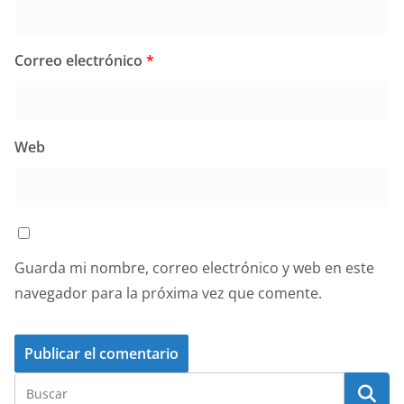
Correo electrónico
*
Web
Guarda mi nombre, correo electrónico y web en este
navegador para la próxima vez que comente.