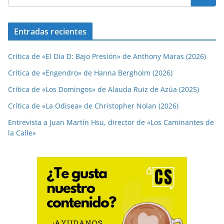
Entradas recientes
Crítica de «El Día D: Bajo Presión» de Anthony Maras (2026)
Crítica de «Engendro» de Hanna Bergholm (2026)
Crítica de «Los Domingos» de Alauda Ruiz de Azúa (2025)
Crítica de «La Odisea» de Christopher Nolan (2026)
Entrevista a Juan Martín Hsu, director de «Los Caminantes de
la Calle»