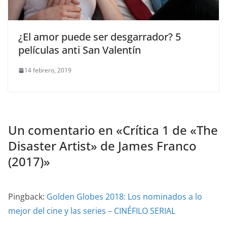
¿El amor puede ser desgarrador? 5
películas anti San Valentín
14 febrero, 2019
Un comentario en «
Crítica 1 de «The
Disaster Artist» de James Franco
(2017)
»
Pingback:
Golden Globes 2018: Los nominados a lo
mejor del cine y las series – CINÉFILO SERIAL