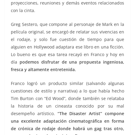
proyecciones, reuniones y demás eventos relacionados
con la cinta.
Greg Sestero, que compone al personaje de Mark en la
película original, se encargó de relatar sus vivencias en
el rodaje, y solo fue cuestión de tiempo para que
alguien en Hollywood adaptara ese libro en una ficción.
Lo bueno es que esa tarea recayó en Franco y hoy en
día
podemos disfrutar de una propuesta ingeniosa,
fresca y altamente entretenida.
Franco logró un producto similar (salvando algunas
cuestiones de estilo y narrativa) a lo que había hecho
Tim Burton con “Ed Wood”, donde también se relataba
la historia de un cineasta conocido por su mal
desempeño artístico.
“The Disaster Artist” compone
una excelente adaptación cinematográfica en forma
de crónica de rodaje donde habrá un gag tras otro,