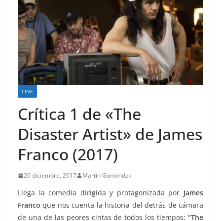
CINE
Crítica 1 de «The
Disaster Artist» de James
Franco (2017)
20 diciembre, 2017
Martín Goniondzki
Llega la comedia dirigida y protagonizada por
James
Franco
que nos cuenta la historia del detrás de cámara
de una de las peores cintas de todos los tiempos:
“The