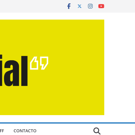
FF
CONTACTO