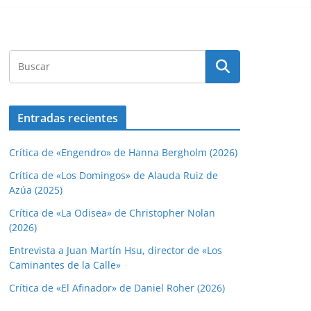
Entradas recientes
Crítica de «Engendro» de Hanna Bergholm (2026)
Crítica de «Los Domingos» de Alauda Ruiz de
Azúa (2025)
Crítica de «La Odisea» de Christopher Nolan
(2026)
Entrevista a Juan Martín Hsu, director de «Los
Caminantes de la Calle»
Crítica de «El Afinador» de Daniel Roher (2026)