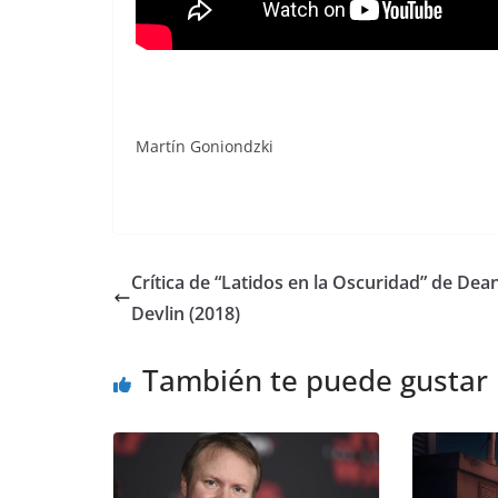
Martín Goniondzki
Crítica de “Latidos en la Oscuridad” de Dea
Devlin (2018)
También te puede gustar