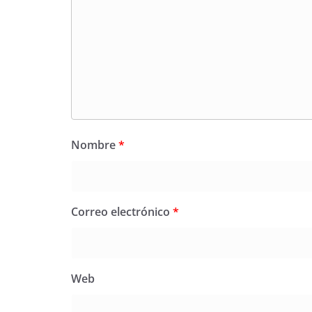
Nombre
*
Correo electrónico
*
Web