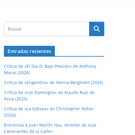
Entradas recientes
Crítica de «El Día D: Bajo Presión» de Anthony
Maras (2026)
Crítica de «Engendro» de Hanna Bergholm (2026)
Crítica de «Los Domingos» de Alauda Ruiz de
Azúa (2025)
Crítica de «La Odisea» de Christopher Nolan
(2026)
Entrevista a Juan Martín Hsu, director de «Los
Caminantes de la Calle»