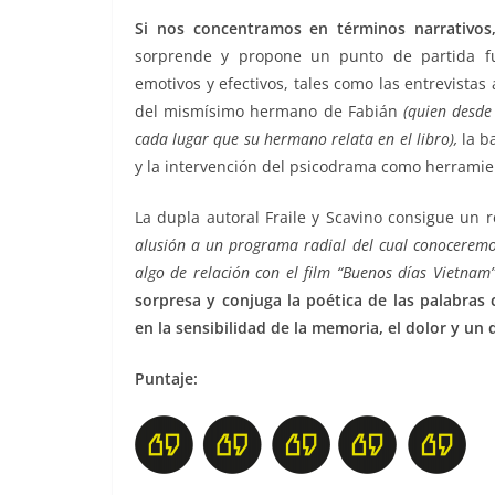
Si nos concentramos en términos narrativos, 
sorprende y propone un punto de partida f
emotivos y efectivos, tales como las entrevistas
del mismísimo hermano de Fabián
(quien desde
cada lugar que su hermano relata en el libro),
la b
y la intervención del psicodrama como herramie
La dupla autoral Fraile y Scavino consigue un 
alusión a un programa radial del cual conoceremos
algo de relación con el film “Buenos días Vietnam”
sorpresa y conjuga la poética de las palabras
en la sensibilidad de la memoria, el dolor y un d
Puntaje: