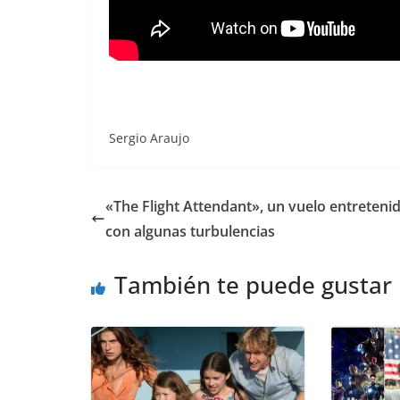
Sergio Araujo
«The Flight Attendant», un vuelo entreteni
con algunas turbulencias
También te puede gustar