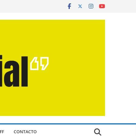
FF
CONTACTO