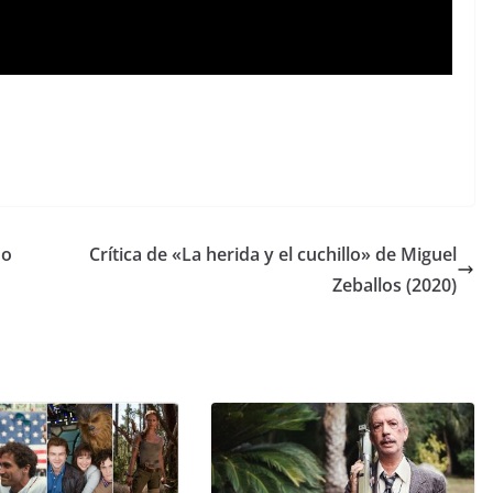
do
Crítica de «La herida y el cuchillo» de Miguel
Zeballos (2020)