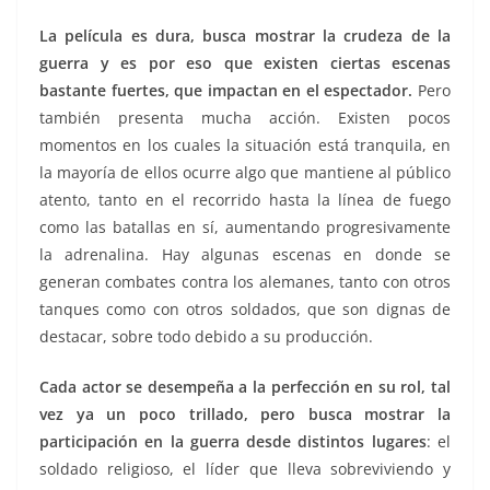
La película es dura, busca mostrar la crudeza de la
guerra y es por eso que existen ciertas escenas
bastante fuertes, que impactan en el espectador.
Pero
también presenta mucha acción. Existen pocos
momentos en los cuales la situación está tranquila, en
la mayoría de ellos ocurre algo que mantiene al público
atento, tanto en el recorrido hasta la línea de fuego
como las batallas en sí, aumentando progresivamente
la adrenalina. Hay algunas escenas en donde se
generan combates contra los alemanes, tanto con otros
tanques como con otros soldados, que son dignas de
destacar, sobre todo debido a su producción.
Cada actor se desempeña a la perfección en su rol, tal
vez ya un poco trillado, pero busca mostrar la
participación en la guerra desde distintos lugares
: el
soldado religioso, el líder que lleva sobreviviendo y