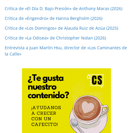
Crítica de «El Día D: Bajo Presión» de Anthony Maras (2026)
Crítica de «Engendro» de Hanna Bergholm (2026)
Crítica de «Los Domingos» de Alauda Ruiz de Azúa (2025)
Crítica de «La Odisea» de Christopher Nolan (2026)
Entrevista a Juan Martín Hsu, director de «Los Caminantes de
la Calle»