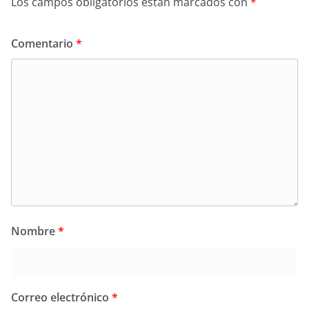
Los campos obligatorios están marcados con
*
Comentario
*
Nombre
*
Correo electrónico
*