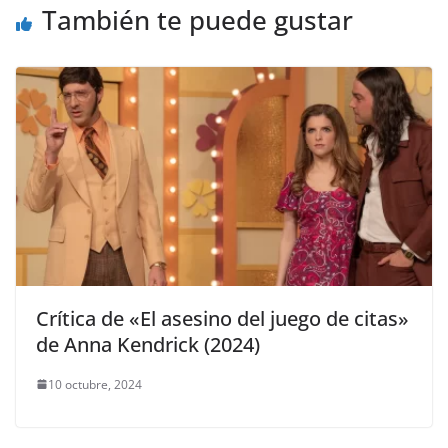
También te puede gustar
Crítica de «El asesino del juego de citas»
de Anna Kendrick (2024)
10 octubre, 2024