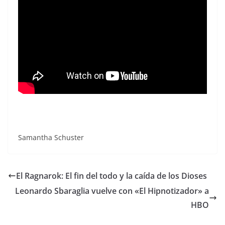
Samantha Schuster
El Ragnarok: El fin del todo y la caída de los Dioses
Leonardo Sbaraglia vuelve con «El Hipnotizador» a
HBO