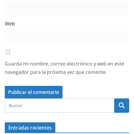
Web
Guarda mi nombre, correo electrónico y web en este
navegador para la próxima vez que comente.
Entradas recientes