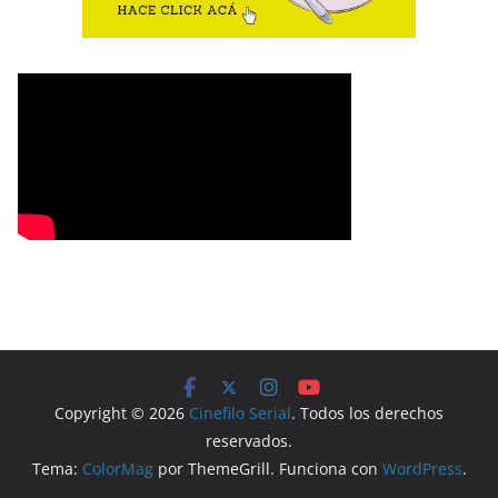
Copyright © 2026
Cinefilo Serial
. Todos los derechos
reservados.
Tema:
ColorMag
por ThemeGrill. Funciona con
WordPress
.