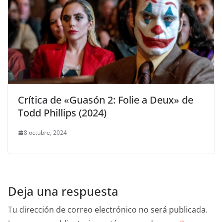
Crítica de «Guasón 2: Folie a Deux» de
Todd Phillips (2024)
8 octubre, 2024
Deja una respuesta
Tu dirección de correo electrónico no será publicada.