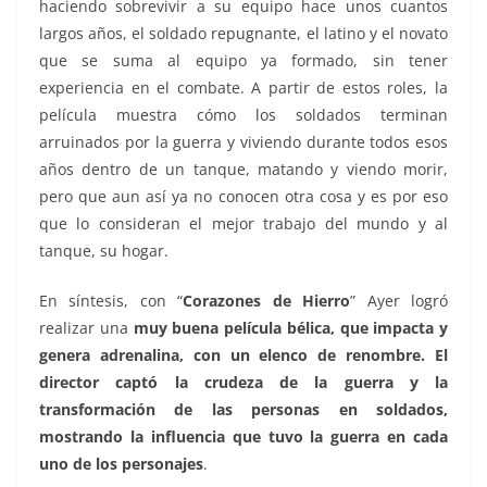
haciendo sobrevivir a su equipo hace unos cuantos
largos años, el soldado repugnante, el latino y el novato
que se suma al equipo ya formado, sin tener
experiencia en el combate. A partir de estos roles, la
película muestra cómo los soldados terminan
arruinados por la guerra y viviendo durante todos esos
años dentro de un tanque, matando y viendo morir,
pero que aun así ya no conocen otra cosa y es por eso
que lo consideran el mejor trabajo del mundo y al
tanque, su hogar.
En síntesis, con “
Corazones de Hierro
” Ayer logró
realizar una
muy buena película bélica, que impacta y
genera adrenalina, con un elenco de renombre. El
director captó la crudeza de la guerra y la
transformación de las personas en soldados,
mostrando la influencia que tuvo la guerra en cada
uno de los personajes
.