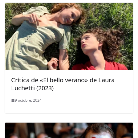
Crítica de «El bello verano» de Laura
Luchetti (2023)
9 octubre, 2024