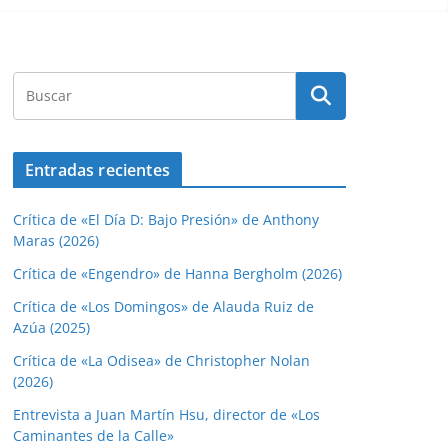
Entradas recientes
Crítica de «El Día D: Bajo Presión» de Anthony
Maras (2026)
Crítica de «Engendro» de Hanna Bergholm (2026)
Crítica de «Los Domingos» de Alauda Ruiz de
Azúa (2025)
Crítica de «La Odisea» de Christopher Nolan
(2026)
Entrevista a Juan Martín Hsu, director de «Los
Caminantes de la Calle»