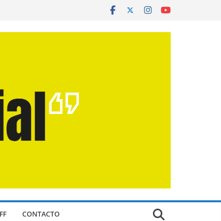
FF
CONTACTO