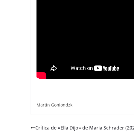
Martín Goniondzki
Crítica de «Ella Dijo» de Maria Schrader (20