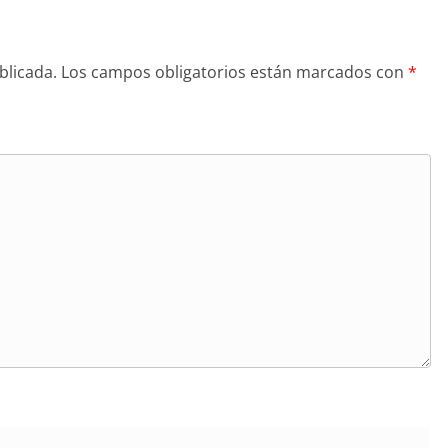
blicada.
Los campos obligatorios están marcados con
*