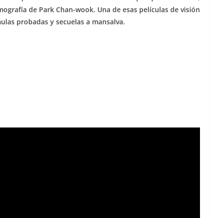
lmografía de Park Chan-wook. Una de esas películas de visión
mulas probadas y secuelas a mansalva.