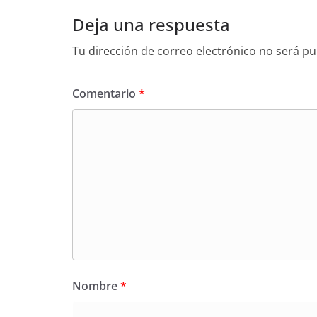
Deja una respuesta
Tu dirección de correo electrónico no será pu
Comentario
*
Nombre
*