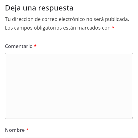
Deja una respuesta
Tu dirección de correo electrónico no será publicada.
Los campos obligatorios están marcados con
*
Comentario
*
Nombre
*