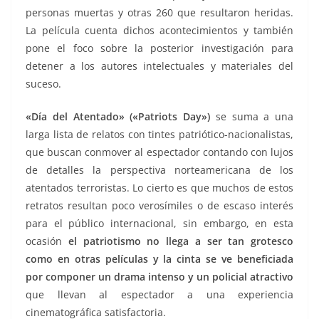
personas muertas y otras 260 que resultaron heridas.
La película cuenta dichos acontecimientos y también
pone el foco sobre la posterior investigación para
detener a los autores intelectuales y materiales del
suceso.
«Día del Atentado» («Patriots Day»)
se suma a una
larga lista de relatos con tintes patriótico-nacionalistas,
que buscan conmover al espectador contando con lujos
de detalles la perspectiva norteamericana de los
atentados terroristas. Lo cierto es que muchos de estos
retratos resultan poco verosímiles o de escaso interés
para el público internacional, sin embargo, en esta
ocasión
el patriotismo no llega a ser tan grotesco
como en otras películas y la cinta se ve beneficiada
por componer un drama intenso y un policial atractivo
que llevan al espectador a una experiencia
cinematográfica satisfactoria.