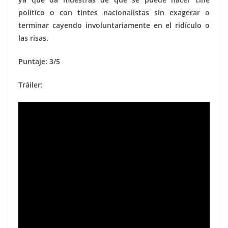
político o con tintes nacionalistas sin exagerar o
terminar cayendo involuntariamente en el ridículo o
las risas.
Puntaje: 3/5
Tráiler: