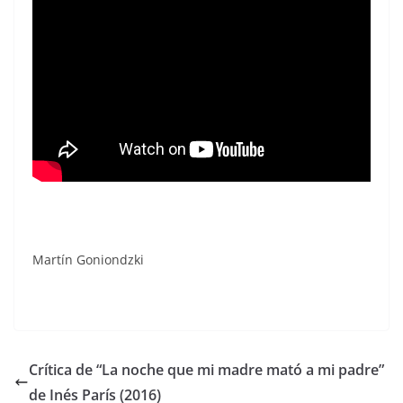
Martín Goniondzki
Crítica de “La noche que mi madre mató a mi padre”
de Inés París (2016)