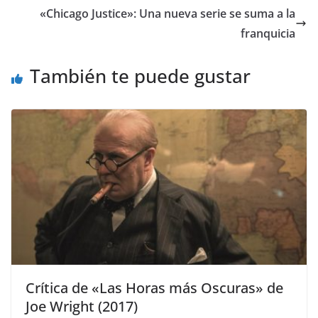
«Chicago Justice»: Una nueva serie se suma a la
franquicia
También te puede gustar
Crítica de «Las Horas más Oscuras» de
Joe Wright (2017)