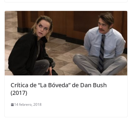
Crítica de “La Bóveda” de Dan Bush
(2017)
14 febrero, 2018