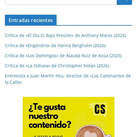
Entradas recientes
Crítica de «El Día D: Bajo Presión» de Anthony Maras (2026)
Crítica de «Engendro» de Hanna Bergholm (2026)
Crítica de «Los Domingos» de Alauda Ruiz de Azúa (2025)
Crítica de «La Odisea» de Christopher Nolan (2026)
Entrevista a Juan Martín Hsu, director de «Los Caminantes de
la Calle»