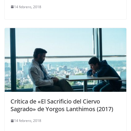
14 febrero, 2018
Crítica de «El Sacrificio del Ciervo
Sagrado» de Yorgos Lanthimos (2017)
14 febrero, 2018