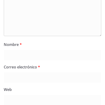
Nombre
*
Correo electrónico
*
Web