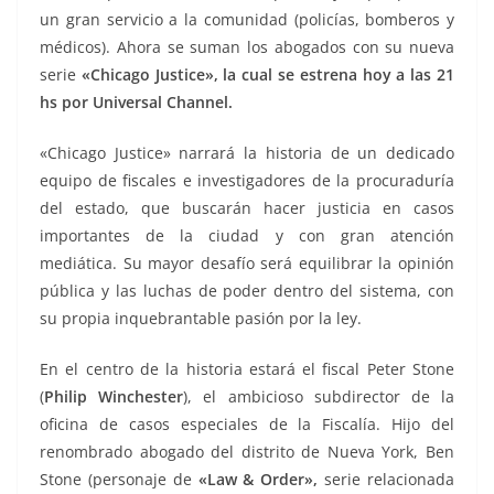
un gran servicio a la comunidad (policías, bomberos y
médicos). Ahora se suman los abogados con su nueva
serie
«Chicago Justice», la cual se estrena hoy a las 21
hs por Universal Channel.
«Chicago Justice» narrará la historia de un dedicado
equipo de fiscales e investigadores de la procuraduría
del estado, que buscarán hacer justicia en casos
importantes de la ciudad y con gran atención
mediática. Su mayor desafío será equilibrar la opinión
pública y las luchas de poder dentro del sistema, con
su propia inquebrantable pasión por la ley.
En el centro de la historia estará el fiscal Peter Stone
(
Philip Winchester
), el ambicioso subdirector de la
oficina de casos especiales de la Fiscalía. Hijo del
renombrado abogado del distrito de Nueva York, Ben
Stone (personaje de
«Law & Order»,
serie relacionada