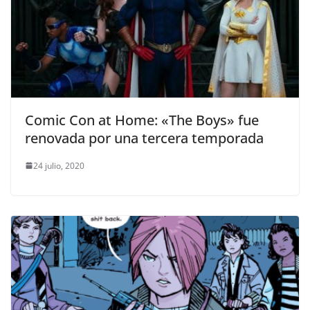
Comic Con at Home: «The Boys» fue
renovada por una tercera temporada
24 julio, 2020