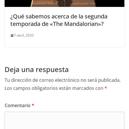
¿Qué sabemos acerca de la segunda
temporada de «The Mandalorian»?
7 abril, 2020
Deja una respuesta
Tu dirección de correo electrónico no será publicada.
Los campos obligatorios están marcados con
*
Comentario
*