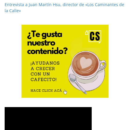
Entrevista a Juan Martín Hsu, director de «Los Caminantes de
la Calle»