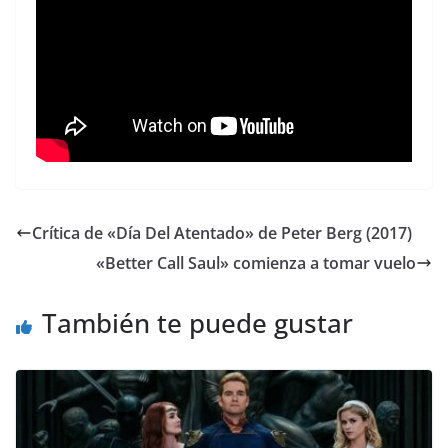
Crítica de «Día Del Atentado» de Peter Berg (2017)
«Better Call Saul» comienza a tomar vuelo
También te puede gustar