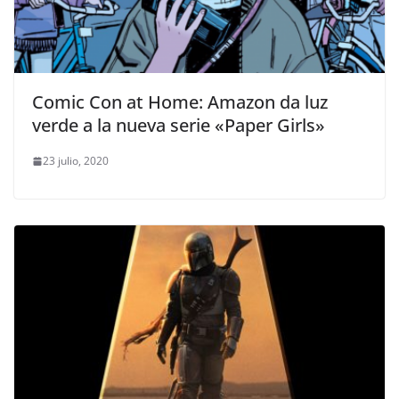
Comic Con at Home: Amazon da luz
verde a la nueva serie «Paper Girls»
23 julio, 2020