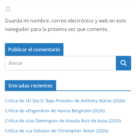
Guarda mi nombre, correo electrónico y web en este
navegador para la próxima vez que comente.
Entradas recientes
Crítica de «El Día D: Bajo Presión» de Anthony Maras (2026)
Crítica de «Engendro» de Hanna Bergholm (2026)
Crítica de «Los Domingos» de Alauda Ruiz de Azúa (2025)
Crítica de «La Odisea» de Christopher Nolan (2026)