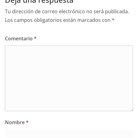
Tu dirección de correo electrónico no será publicada.
Los campos obligatorios están marcados con
*
Comentario
*
Nombre
*