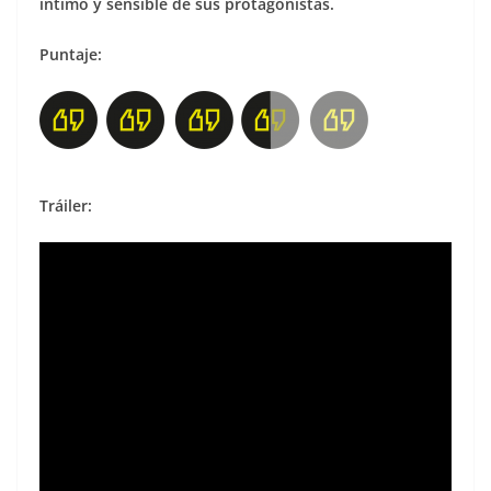
íntimo y sensible de sus protagonistas.
Puntaje:
Tráiler: