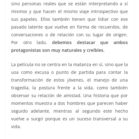
sino personas reales que se están interpretando a sí
mismos y que hacen el mismo viaje introspectivo que
sus papeles. Ellos también tienen que lidiar con ese
pasado latente que vuelve en forma de recuerdos, de
conversaciones o de relación con su lugar de origen.
Por otro lado,
debemos destacar que ambos
protagonistas son muy naturales y creíbles.
La película no se centra en la matanza en sí, sino que la
usa como excusa o punto de partida para contar la
transformación de estos jóvenes, el manejo de una
tragedia, la postura frente a la vida, como también
observar su relación de amistad. Una historia que por
momentos muestra a dos hombres que parecen haber
seguido adelante, mientras al segundo este hecho
vuelve a surgir porque es un suceso transversal a su
vida.