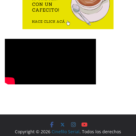
Copyright © 2026
Cinefilo Serial
. Todos los derechos