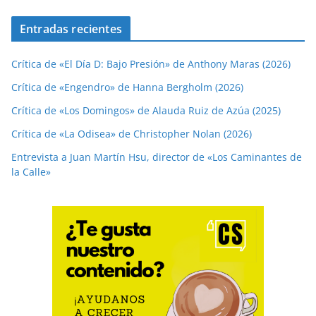
Entradas recientes
Crítica de «El Día D: Bajo Presión» de Anthony Maras (2026)
Crítica de «Engendro» de Hanna Bergholm (2026)
Crítica de «Los Domingos» de Alauda Ruiz de Azúa (2025)
Crítica de «La Odisea» de Christopher Nolan (2026)
Entrevista a Juan Martín Hsu, director de «Los Caminantes de
la Calle»