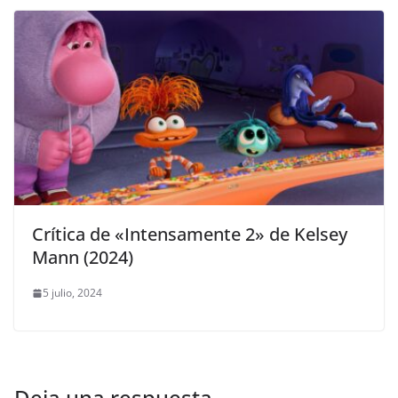
Crítica de «Intensamente 2» de Kelsey
Mann (2024)
5 julio, 2024
Deja una respuesta