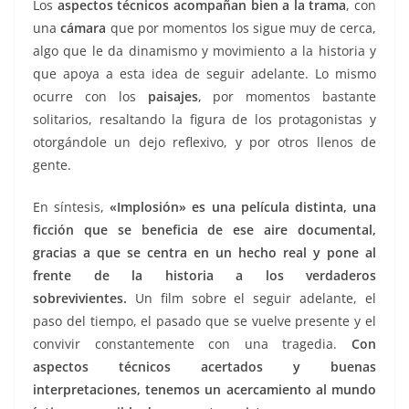
Los
aspectos técnicos acompañan bien a la trama
, con
una
cámara
que por momentos los sigue muy de cerca,
algo que le da dinamismo y movimiento a la historia y
que apoya a esta idea de seguir adelante. Lo mismo
ocurre con los
paisajes
, por momentos bastante
solitarios, resaltando la figura de los protagonistas y
otorgándole un dejo reflexivo, y por otros llenos de
gente.
En síntesis,
«Implosión» es una película distinta, una
ficción que se beneficia de ese aire documental,
gracias a que se centra en un hecho real y pone al
frente de la historia a los verdaderos
sobrevivientes.
Un film sobre el seguir adelante, el
paso del tiempo, el pasado que se vuelve presente y el
convivir constantemente con una tragedia.
Con
aspectos técnicos acertados y buenas
interpretaciones, tenemos un acercamiento al mundo