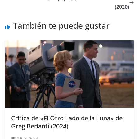
(2020)
También te puede gustar
Crítica de «El Otro Lado de la Luna» de
Greg Berlanti (2024)
11 julio, 2024