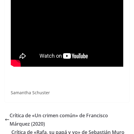
Samantha Schuster
Crítica de «Un crimen común» de Francisco
Márquez (2020)
Crítica de «Rafa, su papá y yo» de Sebastián Muro