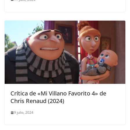
Crítica de «Mi Villano Favorito 4» de
Chris Renaud (2024)
9 julio, 2024