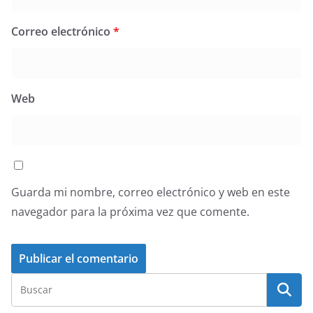
Correo electrónico
*
Web
Guarda mi nombre, correo electrónico y web en este
navegador para la próxima vez que comente.