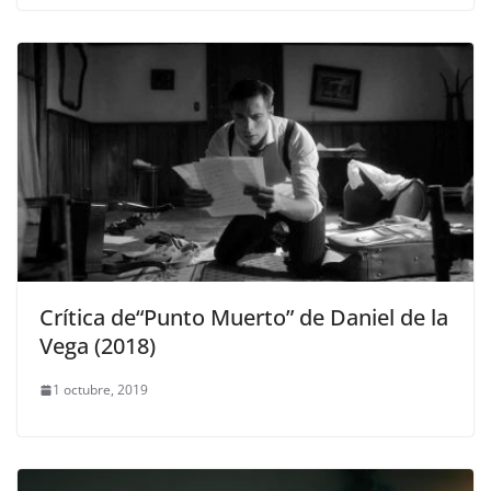
Crítica de“Punto Muerto” de Daniel de la
Vega (2018)
1 octubre, 2019