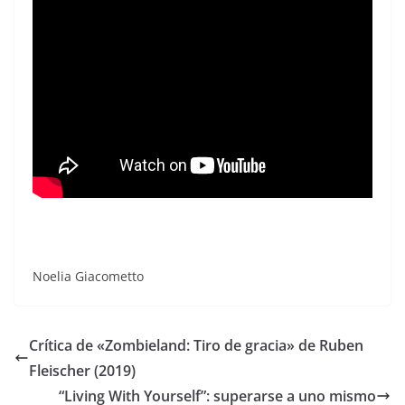
Noelia Giacometto
Crítica de «Zombieland: Tiro de gracia» de Ruben
Fleischer (2019)
“Living With Yourself”: superarse a uno mismo