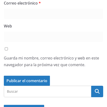
Correo electrónico
*
Web
Guarda mi nombre, correo electrónico y web en este
navegador para la próxima vez que comente.