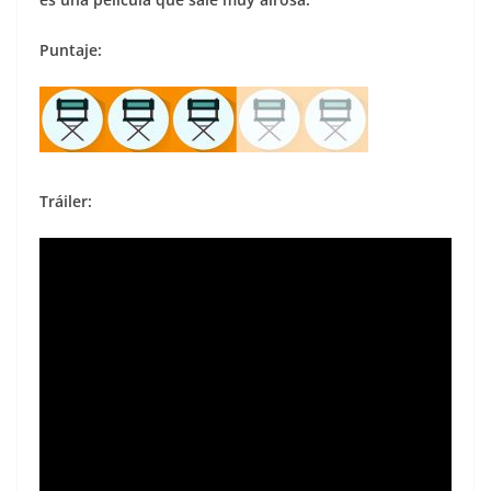
Puntaje:
Tráiler: