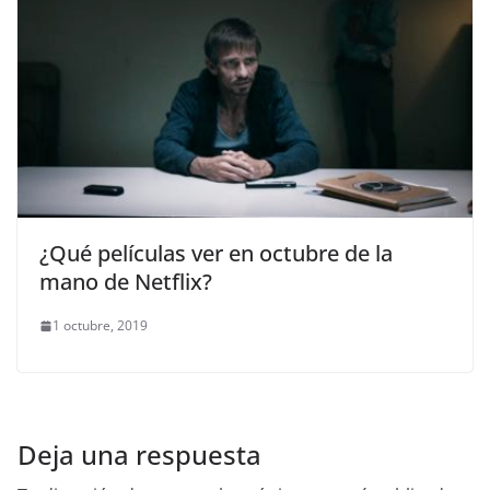
¿Qué películas ver en octubre de la
mano de Netflix?
1 octubre, 2019
Deja una respuesta