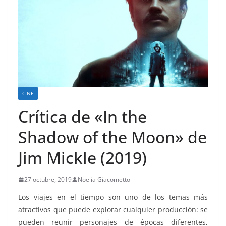
CINE
Crítica de «In the
Shadow of the Moon» de
Jim Mickle (2019)
27 octubre, 2019
Noelia Giacometto
Los viajes en el tiempo son uno de los temas más
atractivos que puede explorar cualquier producción: se
pueden reunir personajes de épocas diferentes,