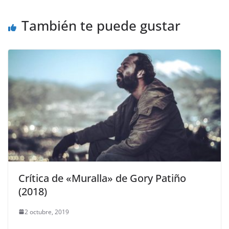
También te puede gustar
Crítica de «Muralla» de Gory Patiño
(2018)
2 octubre, 2019