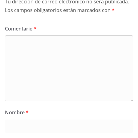
Tu dirección de correo electrónico no será publicada.
Los campos obligatorios están marcados con
*
Comentario
*
Nombre
*