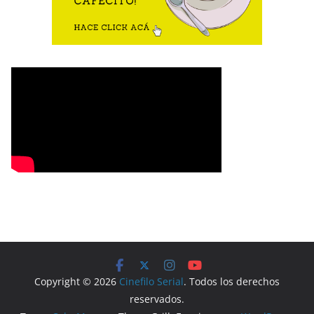
Copyright © 2026
Cinefilo Serial
. Todos los derechos
reservados.