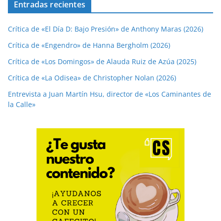
Entradas recientes
Crítica de «El Día D: Bajo Presión» de Anthony Maras (2026)
Crítica de «Engendro» de Hanna Bergholm (2026)
Crítica de «Los Domingos» de Alauda Ruiz de Azúa (2025)
Crítica de «La Odisea» de Christopher Nolan (2026)
Entrevista a Juan Martín Hsu, director de «Los Caminantes de
la Calle»