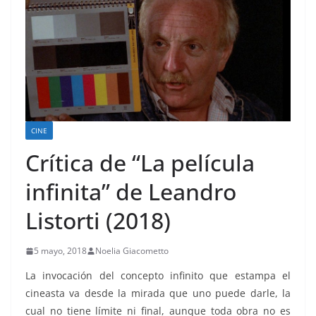
CINE
Crítica de “La película
infinita” de Leandro
Listorti (2018)
5 mayo, 2018
Noelia Giacometto
La invocación del concepto infinito que estampa el
cineasta va desde la mirada que uno puede darle, la
cual no tiene límite ni final, aunque toda obra no es