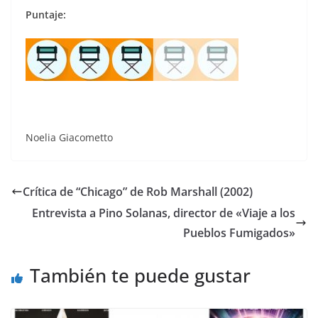
Puntaje:
Noelia Giacometto
Crítica de “Chicago” de Rob Marshall (2002)
Entrevista a Pino Solanas, director de «Viaje a los
Pueblos Fumigados»
También te puede gustar