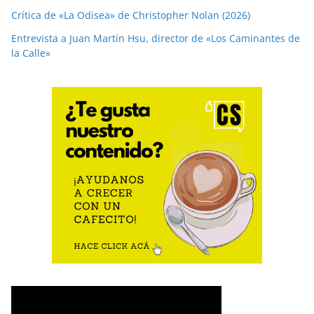
Crítica de «La Odisea» de Christopher Nolan (2026)
Entrevista a Juan Martín Hsu, director de «Los Caminantes de
la Calle»