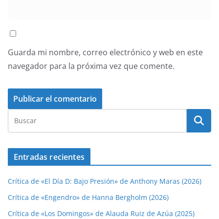
Guarda mi nombre, correo electrónico y web en este
navegador para la próxima vez que comente.
Entradas recientes
Crítica de «El Día D: Bajo Presión» de Anthony Maras (2026)
Crítica de «Engendro» de Hanna Bergholm (2026)
Crítica de «Los Domingos» de Alauda Ruiz de Azúa (2025)