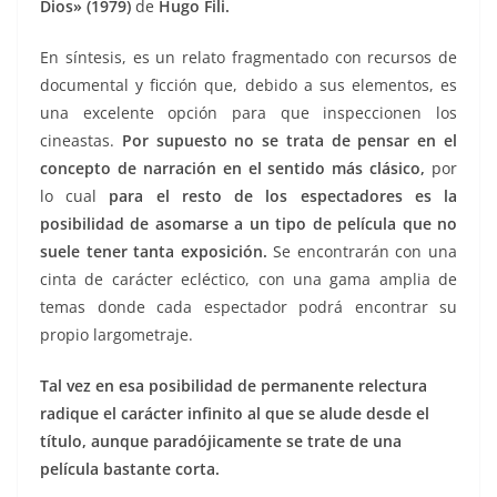
Dios» (1979)
de
Hugo Fili.
En síntesis, es un relato fragmentado con recursos de
documental y ficción que, debido a sus elementos, es
una excelente opción para que inspeccionen los
cineastas.
Por supuesto no se trata de pensar en el
concepto de narración en el sentido más clásico,
por
lo cual
para el resto de los espectadores es la
posibilidad de asomarse a un tipo de película que no
suele tener tanta exposición.
Se encontrarán con una
cinta de carácter ecléctico, con una gama amplia de
temas donde cada espectador podrá encontrar su
propio largometraje.
Tal vez en esa posibilidad de permanente relectura
radique el carácter infinito al que se alude desde el
título,
aunque paradójicamente se trate de una
película bastante corta.