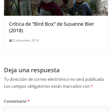
Crítica de “Bird Box” de Susanne Bier
(2018)
23 diciembre, 2018
Deja una respuesta
Tu dirección de correo electrónico no será publicada.
Los campos obligatorios están marcados con
*
Comentario
*