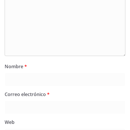
Nombre
*
Correo electrónico
*
Web