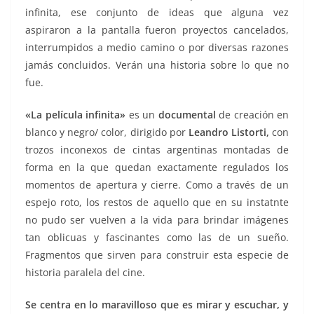
infinita, ese conjunto de ideas que alguna vez
aspiraron a la pantalla fueron proyectos cancelados,
interrumpidos a medio camino o por diversas razones
jamás concluidos. Verán una historia sobre lo que no
fue.
«La película infinita»
es un
documental
de creación en
blanco y negro/ color, dirigido por
Leandro Listorti,
con
trozos inconexos de cintas argentinas montadas de
forma en la que quedan exactamente regulados los
momentos de apertura y cierre. Como a través de un
espejo roto, los restos de aquello que en su instatnte
no pudo ser vuelven a la vida para brindar imágenes
tan oblicuas y fascinantes como las de un sueño.
Fragmentos que sirven para construir esta especie de
historia paralela del cine.
Se centra en lo maravilloso que es mirar y escuchar, y