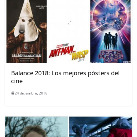
Balance 2018: Los mejores pósters del
cine
24 diciembre, 2018