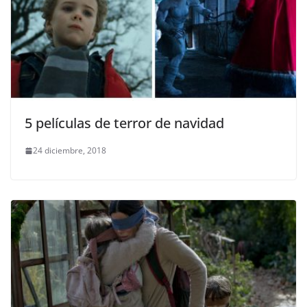
5 películas de terror de navidad
24 diciembre, 2018