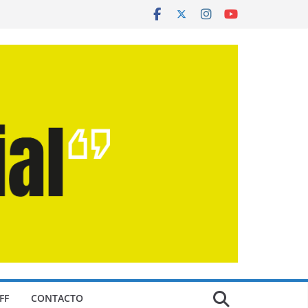
FF
CONTACTO