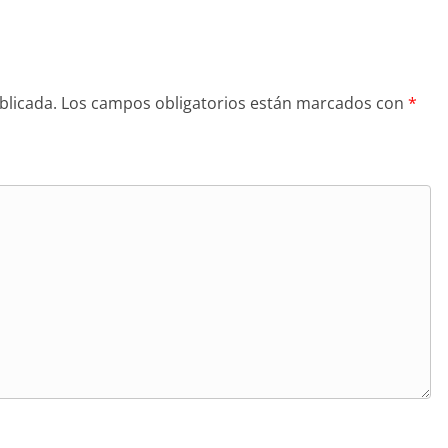
blicada.
Los campos obligatorios están marcados con
*