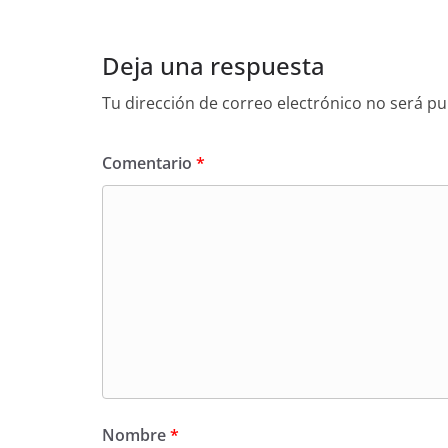
Deja una respuesta
Tu dirección de correo electrónico no será pu
Comentario
*
Nombre
*