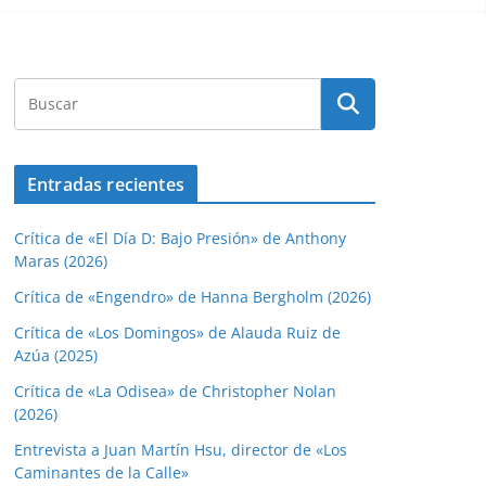
Entradas recientes
Crítica de «El Día D: Bajo Presión» de Anthony
Maras (2026)
Crítica de «Engendro» de Hanna Bergholm (2026)
Crítica de «Los Domingos» de Alauda Ruiz de
Azúa (2025)
Crítica de «La Odisea» de Christopher Nolan
(2026)
Entrevista a Juan Martín Hsu, director de «Los
Caminantes de la Calle»