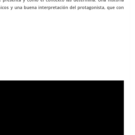
nicos y una buena interpretación del protagonista, que con