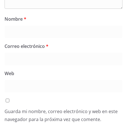
Nombre
*
Correo electrónico
*
Web
Guarda mi nombre, correo electrónico y web en este
navegador para la próxima vez que comente.