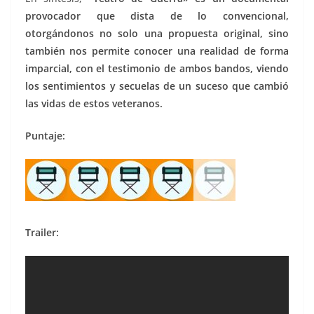
provocador que dista de lo convencional,
otorgándonos no solo una propuesta original, sino
también nos permite conocer una realidad de forma
imparcial, con el testimonio de ambos bandos, viendo
los sentimientos y secuelas de un suceso que cambió
las vidas de estos veteranos.
Puntaje:
Trailer: