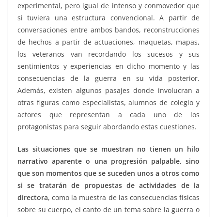
experimental, pero igual de intenso y conmovedor que
si tuviera una estructura convencional. A partir de
conversaciones entre ambos bandos, reconstrucciones
de hechos a partir de actuaciones, maquetas, mapas,
los veteranos van recordando los sucesos y sus
sentimientos y experiencias en dicho momento y las
consecuencias de la guerra en su vida posterior.
Además, existen algunos pasajes donde involucran a
otras figuras como especialistas, alumnos de colegio y
actores que representan a cada uno de los
protagonistas para seguir abordando estas cuestiones.
Las situaciones que se muestran no tienen un hilo
narrativo aparente o una progresión palpable
,
sino
que son momentos que se suceden unos a otros como
si se tratarán de propuestas de actividades de la
directora
, como la muestra de las consecuencias físicas
sobre su cuerpo, el canto de un tema sobre la guerra o