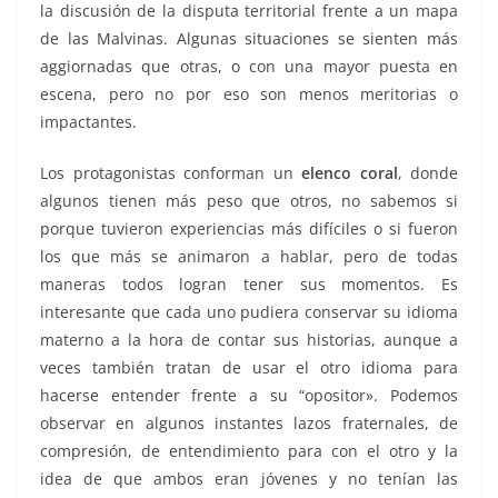
la discusión de la disputa territorial frente a un mapa
de las Malvinas. Algunas situaciones se sienten más
aggiornadas que otras, o con una mayor puesta en
escena, pero no por eso son menos meritorias o
impactantes.
Los protagonistas conforman un
elenco coral
, donde
algunos tienen más peso que otros, no sabemos si
porque tuvieron experiencias más difíciles o si fueron
los que más se animaron a hablar, pero de todas
maneras todos logran tener sus momentos. Es
interesante que cada uno pudiera conservar su idioma
materno a la hora de contar sus historias, aunque a
veces también tratan de usar el otro idioma para
hacerse entender frente a su “opositor». Podemos
observar en algunos instantes lazos fraternales, de
compresión, de entendimiento para con el otro y la
idea de que ambos eran jóvenes y no tenían las