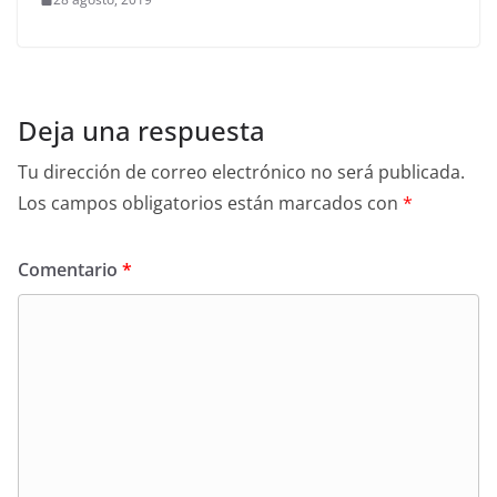
Deja una respuesta
Tu dirección de correo electrónico no será publicada.
Los campos obligatorios están marcados con
*
Comentario
*