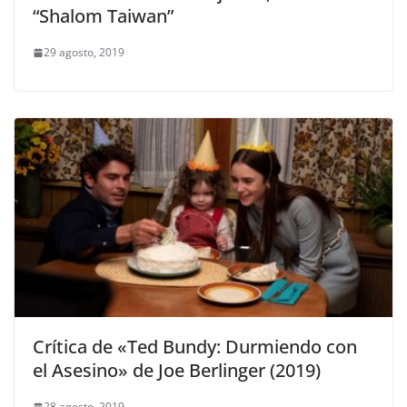
“Shalom Taiwan”
29 agosto, 2019
Crítica de «Ted Bundy: Durmiendo con
el Asesino» de Joe Berlinger (2019)
28 agosto, 2019