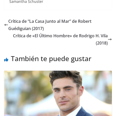
Samantha Schuster
Crítica de “La Casa Junto al Mar” de Robert
Guédiguian (2017)
Crítica de «El Último Hombre» de Rodrigo H. Vila
(2018)
También te puede gustar