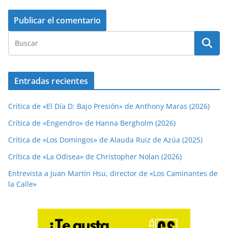
Entradas recientes
Crítica de «El Día D: Bajo Presión» de Anthony Maras (2026)
Crítica de «Engendro» de Hanna Bergholm (2026)
Crítica de «Los Domingos» de Alauda Ruiz de Azúa (2025)
Crítica de «La Odisea» de Christopher Nolan (2026)
Entrevista a Juan Martín Hsu, director de «Los Caminantes de
la Calle»