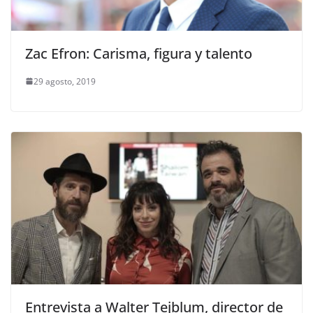
Zac Efron: Carisma, figura y talento
29 agosto, 2019
Entrevista a Walter Tejblum, director de