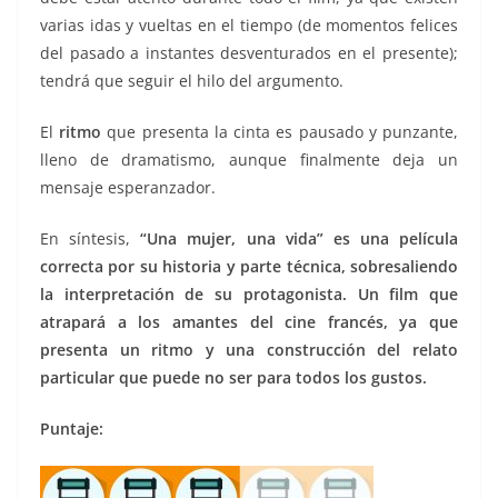
varias idas y vueltas en el tiempo (de momentos felices
del pasado a instantes desventurados en el presente);
tendrá que seguir el hilo del argumento.
El
ritmo
que presenta la cinta es pausado y punzante,
lleno de dramatismo, aunque finalmente deja un
mensaje esperanzador.
En síntesis,
“Una mujer, una vida” es una película
correcta por su historia y parte técnica, sobresaliendo
la interpretación de su protagonista. Un film que
atrapará a los amantes del cine francés, ya que
presenta un ritmo y una construcción del relato
particular que puede no ser para todos los gustos.
Puntaje: