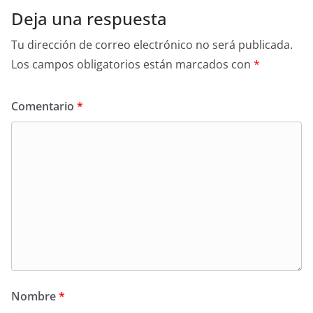
Deja una respuesta
Tu dirección de correo electrónico no será publicada.
Los campos obligatorios están marcados con
*
Comentario
*
Nombre
*