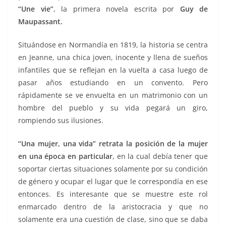
“Une vie”
, la primera novela escrita por
Guy de
Maupassant.
Situándose en Normandía en 1819, la historia se centra
en Jeanne, una chica joven, inocente y llena de sueños
infantiles que se reflejan en la vuelta a casa luego de
pasar años estudiando en un convento. Pero
rápidamente se ve envuelta en un matrimonio con un
hombre del pueblo y su vida pegará un giro,
rompiendo sus ilusiones.
“Una mujer, una vida” retrata la posición de la mujer
en una época en particular
, en la cual debía tener que
soportar ciertas situaciones solamente por su condición
de género y ocupar el lugar que le correspondía en ese
entonces. Es interesante que se muestre este rol
enmarcado dentro de la aristocracia y que no
solamente era una cuestión de clase, sino que se daba