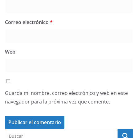
Correo electrónico
*
Web
Guarda mi nombre, correo electrónico y web en este
navegador para la próxima vez que comente.