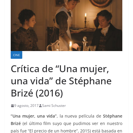
CINE
Crítica de “Una mujer,
una vida” de Stéphane
Brizé (2016)
9 agosto, 2017
Sami Schuster
“Una mujer, una vida”
, la nueva película de
Stéphane
Brizé
(el último film suyo que pudimos ver en nuestro
país fue “El precio de un hombre”, 2015) está basada en