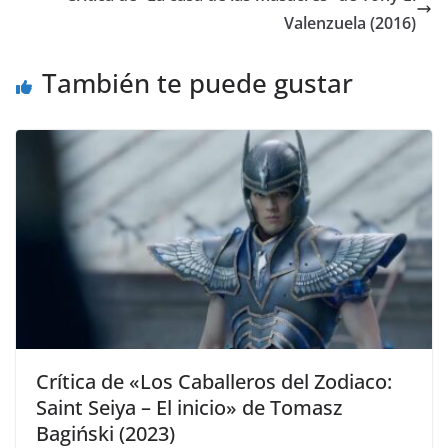
Valenzuela (2016)
También te puede gustar
Crítica de «Los Caballeros del Zodiaco:
Saint Seiya – El inicio» de Tomasz
Bagiński (2023)