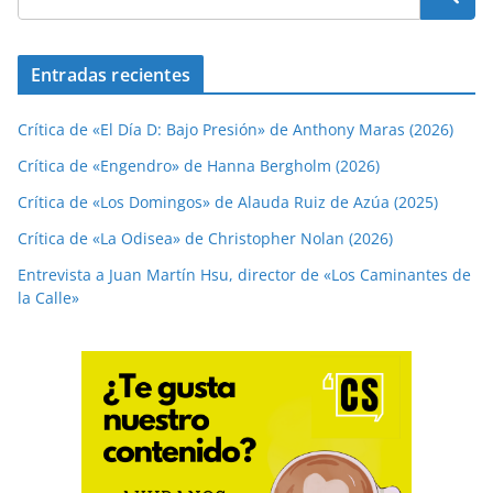
Entradas recientes
Crítica de «El Día D: Bajo Presión» de Anthony Maras (2026)
Crítica de «Engendro» de Hanna Bergholm (2026)
Crítica de «Los Domingos» de Alauda Ruiz de Azúa (2025)
Crítica de «La Odisea» de Christopher Nolan (2026)
Entrevista a Juan Martín Hsu, director de «Los Caminantes de
la Calle»