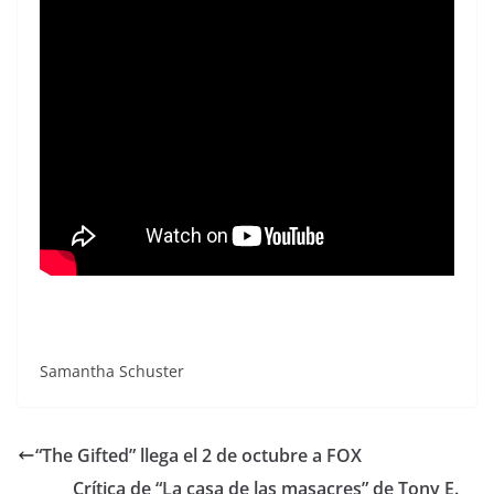
Samantha Schuster
“The Gifted” llega el 2 de octubre a FOX
Crítica de “La casa de las masacres” de Tony E.