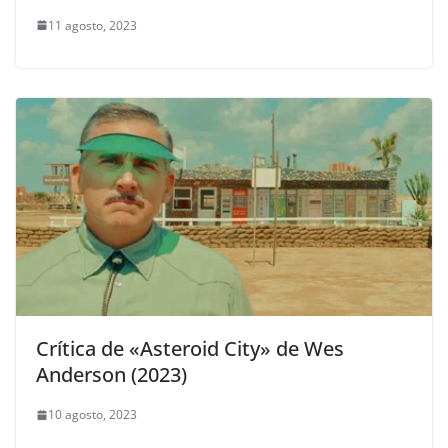
11 agosto, 2023
Crítica de «Asteroid City» de Wes
Anderson (2023)
10 agosto, 2023