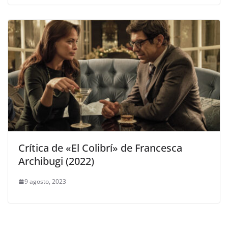
Crítica de «El Colibrí» de Francesca
Archibugi (2022)
9 agosto, 2023