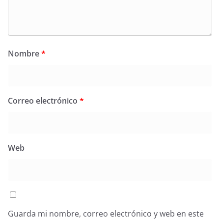
Nombre
*
Correo electrónico
*
Web
Guarda mi nombre, correo electrónico y web en este