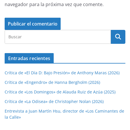
navegador para la próxima vez que comente.
Entradas recientes
Crítica de «El Día D: Bajo Presión» de Anthony Maras (2026)
Crítica de «Engendro» de Hanna Bergholm (2026)
Crítica de «Los Domingos» de Alauda Ruiz de Azúa (2025)
Crítica de «La Odisea» de Christopher Nolan (2026)
Entrevista a Juan Martín Hsu, director de «Los Caminantes de
la Calle»