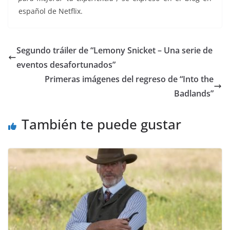
español de Netflix.
Segundo tráiler de “Lemony Snicket – Una serie de
eventos desafortunados”
Primeras imágenes del regreso de “Into the
Badlands”
También te puede gustar