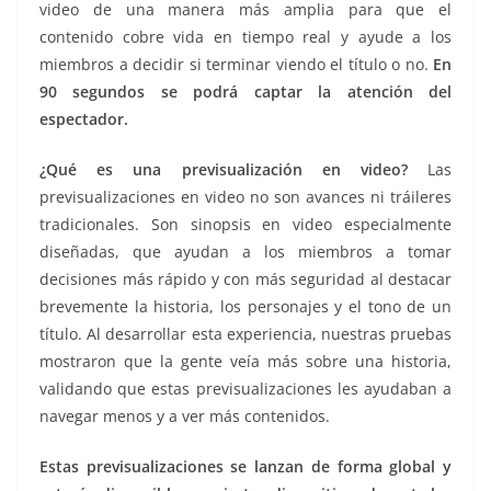
video de una manera más amplia para que el
contenido cobre vida en tiempo real y ayude a los
miembros a decidir si terminar viendo el título o no.
En
90 segundos se podrá captar la atención del
espectador.
¿Qué es una previsualización en video?
Las
previsualizaciones en video no son avances ni tráileres
tradicionales. Son sinopsis en video especialmente
diseñadas, que ayudan a los miembros a tomar
decisiones más rápido y con más seguridad al destacar
brevemente la historia, los personajes y el tono de un
título. Al desarrollar esta experiencia, nuestras pruebas
mostraron que la gente veía más sobre una historia,
validando que estas previsualizaciones les ayudaban a
navegar menos y a ver más contenidos.
Estas previsualizaciones se lanzan de forma global y