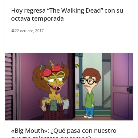
Hoy regresa “The Walking Dead” con su
octava temporada
22 octubre, 2017
«Big Mouth»: ¿Qué pasa con nuestro