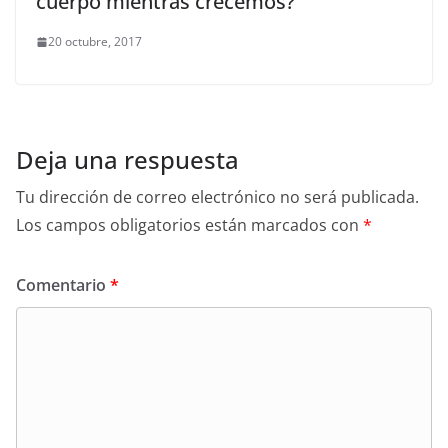
cuerpo mientras crecemos?
20 octubre, 2017
Deja una respuesta
Tu dirección de correo electrónico no será publicada.
Los campos obligatorios están marcados con
*
Comentario
*