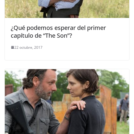
¿Qué podemos esperar del primer
capítulo de “The Son”?
22 octubre, 2017