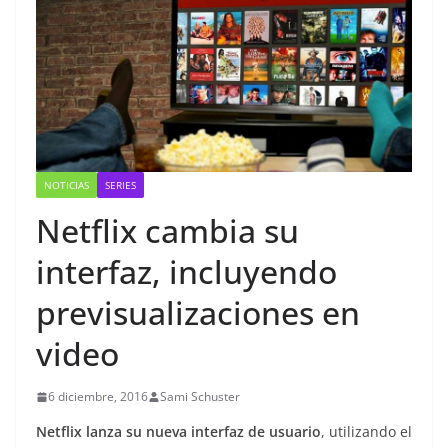
NOTICIAS
SERIES
Netflix cambia su
interfaz, incluyendo
previsualizaciones en
video
6 diciembre, 2016
Sami Schuster
Netflix lanza su nueva interfaz de usuario
, utilizando el