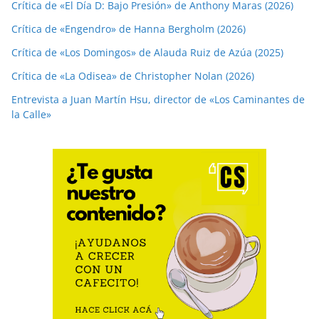
Crítica de «El Día D: Bajo Presión» de Anthony Maras (2026)
Crítica de «Engendro» de Hanna Bergholm (2026)
Crítica de «Los Domingos» de Alauda Ruiz de Azúa (2025)
Crítica de «La Odisea» de Christopher Nolan (2026)
Entrevista a Juan Martín Hsu, director de «Los Caminantes de
la Calle»