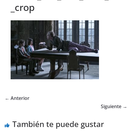
_crop
← Anterior
Siguiente →
También te puede gustar