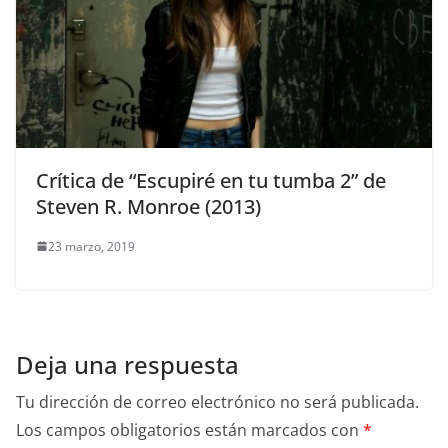
Crítica de “Escupiré en tu tumba 2” de
Steven R. Monroe (2013)
23 marzo, 2019
Deja una respuesta
Tu dirección de correo electrónico no será publicada.
Los campos obligatorios están marcados con
*