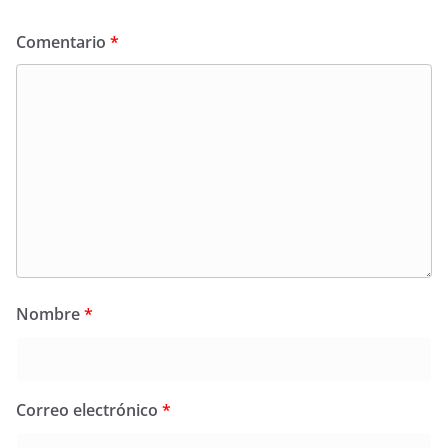
Comentario
*
Nombre
*
Correo electrónico
*