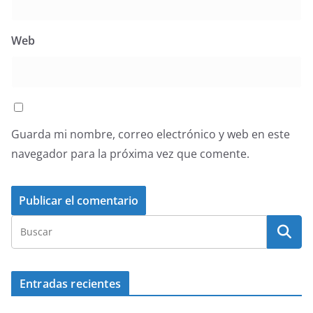
Web
Guarda mi nombre, correo electrónico y web en este
navegador para la próxima vez que comente.
Entradas recientes