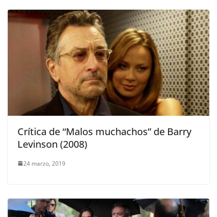
Crítica de “Malos muchachos” de Barry
Levinson (2008)
24 marzo, 2019