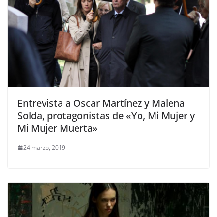
Entrevista a Oscar Martínez y Malena
Solda, protagonistas de «Yo, Mi Mujer y
Mi Mujer Muerta»
24 marzo, 2019