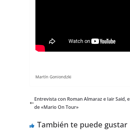
Martín Goniondzki
Entrevista con Roman Almaraz e Iair Said, 
de «Mario On Tour»
También te puede gustar