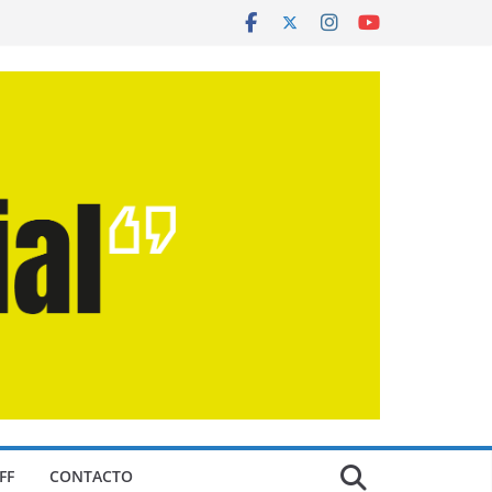
FF
CONTACTO