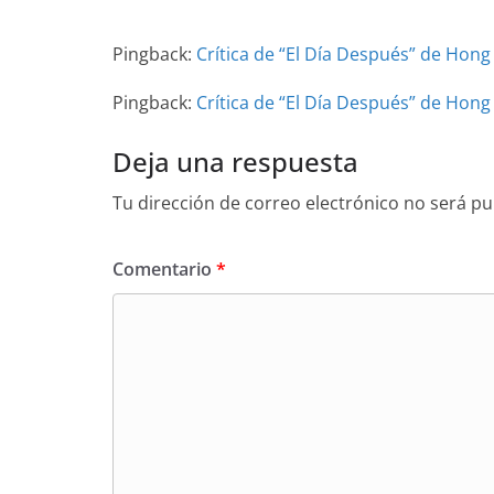
Pingback:
Crítica de “El Día Después” de Hong
Pingback:
Crítica de “El Día Después” de Hong
Deja una respuesta
Tu dirección de correo electrónico no será pu
Comentario
*