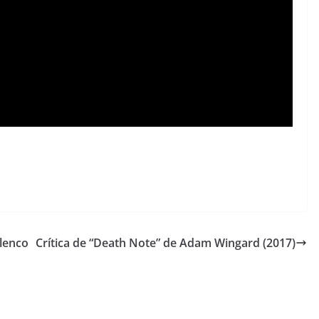
elenco
Crítica de “Death Note” de Adam Wingard (2017)