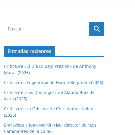
Entradas recientes
Crítica de «El Día D: Bajo Presión» de Anthony
Maras (2026)
Crítica de «Engendro» de Hanna Bergholm (2026)
Crítica de «Los Domingos» de Alauda Ruiz de
Azúa (2025)
Crítica de «La Odisea» de Christopher Nolan
(2026)
Entrevista a Juan Martín Hsu, director de «Los
Caminantes de la Calle»