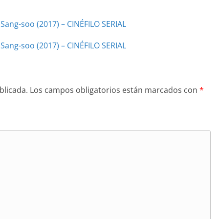
 Sang-soo (2017) – CINÉFILO SERIAL
 Sang-soo (2017) – CINÉFILO SERIAL
blicada.
Los campos obligatorios están marcados con
*