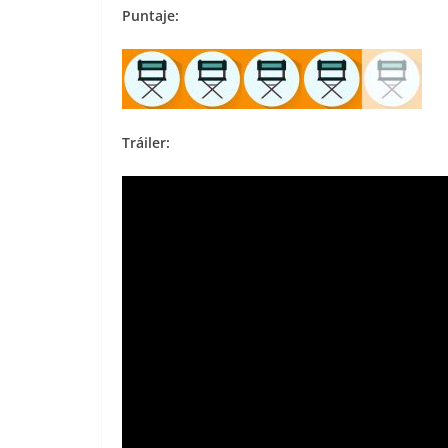
Puntaje:
Tráiler: