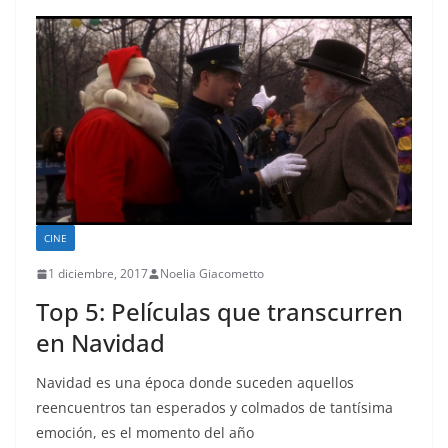
CINE
1 diciembre, 2017
Noelia Giacometto
Top 5: Películas que transcurren
en Navidad
Navidad es una época donde suceden aquellos
reencuentros tan esperados y colmados de tantísima
emoción, es el momento del año