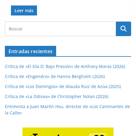
Leer más
Entradas recientes
Crítica de «El Día D: Bajo Presión» de Anthony Maras (2026)
Crítica de «Engendro» de Hanna Bergholm (2026)
Crítica de «Los Domingos» de Alauda Ruiz de Azúa (2025)
Crítica de «La Odisea» de Christopher Nolan (2026)
Entrevista a Juan Martín Hsu, director de «Los Caminantes de
la Calle»