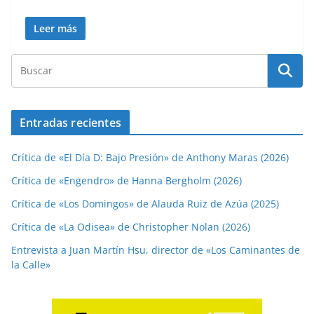
Leer más
Entradas recientes
Crítica de «El Día D: Bajo Presión» de Anthony Maras (2026)
Crítica de «Engendro» de Hanna Bergholm (2026)
Crítica de «Los Domingos» de Alauda Ruiz de Azúa (2025)
Crítica de «La Odisea» de Christopher Nolan (2026)
Entrevista a Juan Martín Hsu, director de «Los Caminantes de
la Calle»