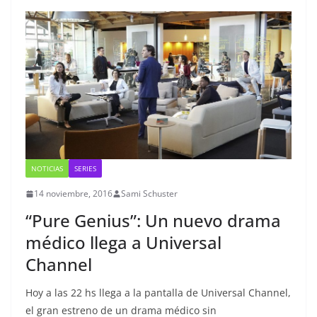
NOTICIAS
SERIES
14 noviembre, 2016
Sami Schuster
“Pure Genius”: Un nuevo drama
médico llega a Universal
Channel
Hoy a las 22 hs llega a la pantalla de Universal Channel,
el gran estreno de un drama médico sin