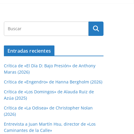
Entradas recientes
Crítica de «El Día D: Bajo Presión» de Anthony
Maras (2026)
Crítica de «Engendro» de Hanna Bergholm (2026)
Crítica de «Los Domingos» de Alauda Ruiz de
Azúa (2025)
Crítica de «La Odisea» de Christopher Nolan
(2026)
Entrevista a Juan Martín Hsu, director de «Los
Caminantes de la Calle»