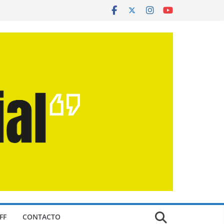
FF
CONTACTO