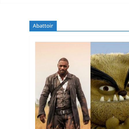
Abattoir