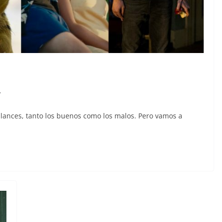
7
ances, tanto los buenos como los malos. Pero vamos a