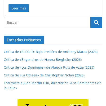
Leer más
Entradas recientes
Crítica de «El Día D: Bajo Presión» de Anthony Maras (2026)
Crítica de «Engendro» de Hanna Bergholm (2026)
Crítica de «Los Domingos» de Alauda Ruiz de Azúa (2025)
Crítica de «La Odisea» de Christopher Nolan (2026)
Entrevista a Juan Martín Hsu, director de «Los Caminantes de
la Calle»