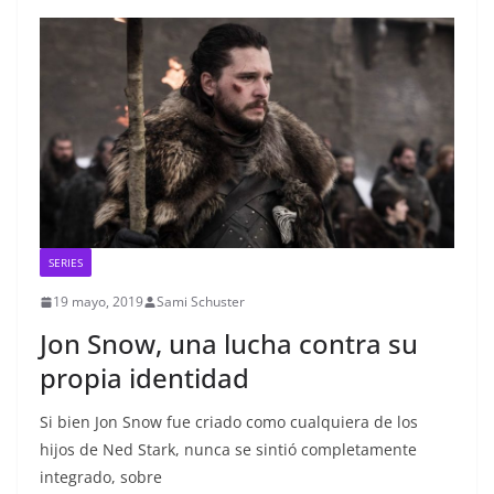
SERIES
19 mayo, 2019
Sami Schuster
Jon Snow, una lucha contra su
propia identidad
Si bien Jon Snow fue criado como cualquiera de los
hijos de Ned Stark, nunca se sintió completamente
integrado, sobre