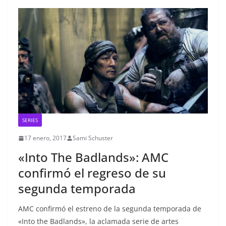
SERIES
17 enero, 2017
Sami Schuster
«Into The Badlands»: AMC
confirmó el regreso de su
segunda temporada
AMC confirmó el estreno de la segunda temporada de
«Into the Badlands», la aclamada serie de artes