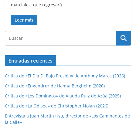
marciales, que regresará
Leer más
Entradas recientes
Crítica de «El Día D: Bajo Presión» de Anthony Maras (2026)
Crítica de «Engendro» de Hanna Bergholm (2026)
Crítica de «Los Domingos» de Alauda Ruiz de Azúa (2025)
Crítica de «La Odisea» de Christopher Nolan (2026)
Entrevista a Juan Martín Hsu, director de «Los Caminantes de
la Calle»