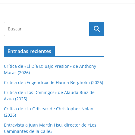
Entradas recientes
Crítica de «El Día D: Bajo Presión» de Anthony
Maras (2026)
Crítica de «Engendro» de Hanna Bergholm (2026)
Crítica de «Los Domingos» de Alauda Ruiz de
Azúa (2025)
Crítica de «La Odisea» de Christopher Nolan
(2026)
Entrevista a Juan Martín Hsu, director de «Los
Caminantes de la Calle»