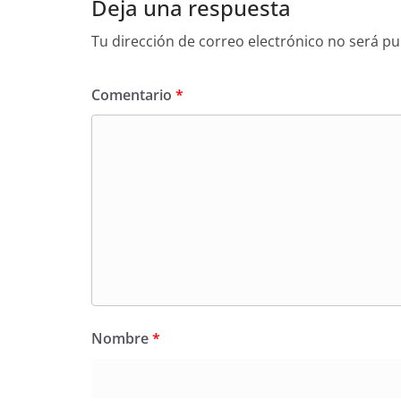
Deja una respuesta
Tu dirección de correo electrónico no será pu
Comentario
*
Nombre
*