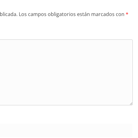
blicada.
Los campos obligatorios están marcados con
*