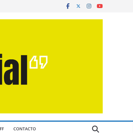
FF
CONTACTO