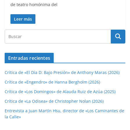
de teatro homónima del
Leer más
Entradas recientes
Crítica de «El Día D: Bajo Presión» de Anthony Maras (2026)
Crítica de «Engendro» de Hanna Bergholm (2026)
Crítica de «Los Domingos» de Alauda Ruiz de Azúa (2025)
Crítica de «La Odisea» de Christopher Nolan (2026)
Entrevista a Juan Martín Hsu, director de «Los Caminantes de
la Calle»