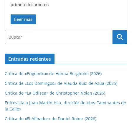
primero tocaron en
Leer más
Entradas recientes
Crítica de «Engendro» de Hanna Bergholm (2026)
Crítica de «Los Domingos» de Alauda Ruiz de Azúa (2025)
Crítica de «La Odisea» de Christopher Nolan (2026)
Entrevista a Juan Martín Hsu, director de «Los Caminantes de
la Calle»
Crítica de «El Afinador» de Daniel Roher (2026)