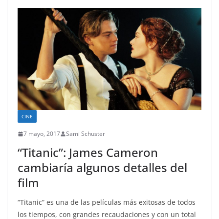
CINE
7 mayo, 2017
Sami Schuster
“Titanic”: James Cameron
cambiaría algunos detalles del
film
“Titanic” es una de las películas más exitosas de todos
los tiempos, con grandes recaudaciones y con un total