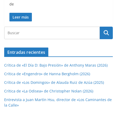
de
Leer más
Entradas recientes
Crítica de «El Día D: Bajo Presión» de Anthony Maras (2026)
Crítica de «Engendro» de Hanna Bergholm (2026)
Crítica de «Los Domingos» de Alauda Ruiz de Azúa (2025)
Crítica de «La Odisea» de Christopher Nolan (2026)
Entrevista a Juan Martín Hsu, director de «Los Caminantes de
la Calle»