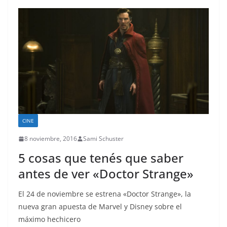
CINE
8 noviembre, 2016
Sami Schuster
5 cosas que tenés que saber
antes de ver «Doctor Strange»
El 24 de noviembre se estrena «Doctor Strange», la
nueva gran apuesta de Marvel y Disney sobre el
máximo hechicero