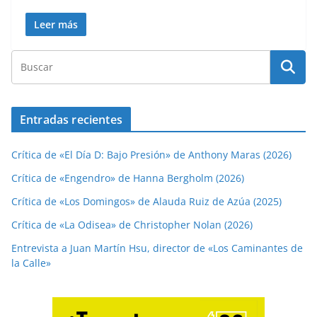
Leer más
Entradas recientes
Crítica de «El Día D: Bajo Presión» de Anthony Maras (2026)
Crítica de «Engendro» de Hanna Bergholm (2026)
Crítica de «Los Domingos» de Alauda Ruiz de Azúa (2025)
Crítica de «La Odisea» de Christopher Nolan (2026)
Entrevista a Juan Martín Hsu, director de «Los Caminantes de
la Calle»