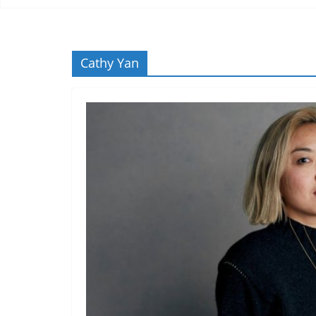
Cathy Yan