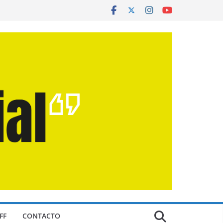
FF
CONTACTO