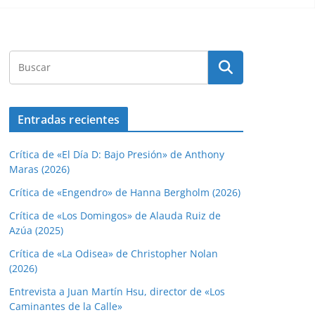
Entradas recientes
Crítica de «El Día D: Bajo Presión» de Anthony
Maras (2026)
Crítica de «Engendro» de Hanna Bergholm (2026)
Crítica de «Los Domingos» de Alauda Ruiz de
Azúa (2025)
Crítica de «La Odisea» de Christopher Nolan
(2026)
Entrevista a Juan Martín Hsu, director de «Los
Caminantes de la Calle»