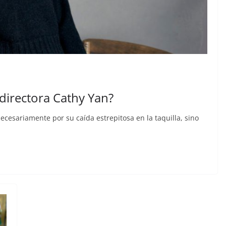
 directora Cathy Yan?
ecesariamente por su caída estrepitosa en la taquilla, sino