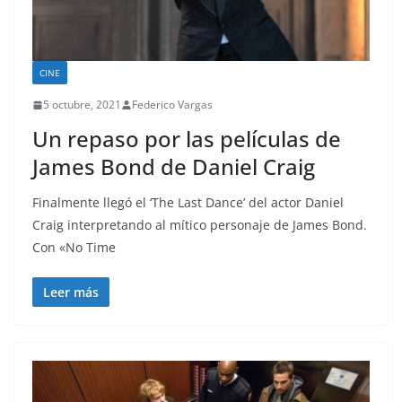
CINE
5 octubre, 2021
Federico Vargas
Un repaso por las películas de
James Bond de Daniel Craig
Finalmente llegó el ‘The Last Dance’ del actor Daniel
Craig interpretando al mítico personaje de James Bond.
Con «No Time
Leer más