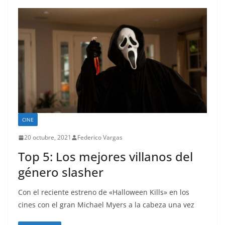
CINE
20 octubre, 2021
Federico Vargas
Top 5: Los mejores villanos del
género slasher
Con el reciente estreno de «Halloween Kills» en los
cines con el gran Michael Myers a la cabeza una vez