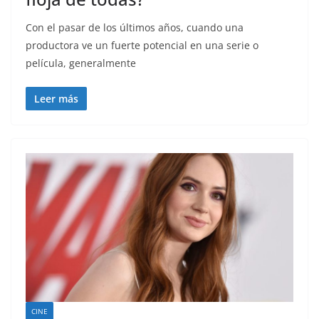
Con el pasar de los últimos años, cuando una
productora ve un fuerte potencial en una serie o
película, generalmente
Leer más
CINE