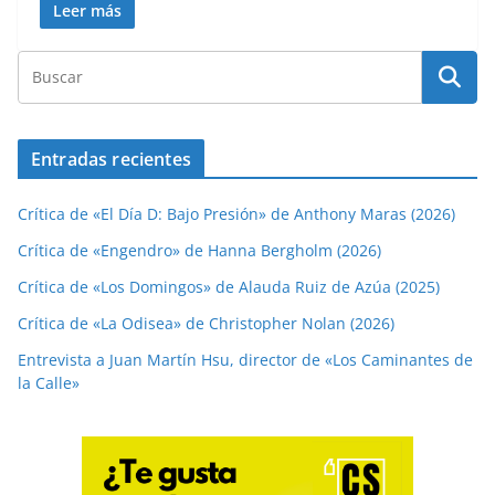
Leer más
Entradas recientes
Crítica de «El Día D: Bajo Presión» de Anthony Maras (2026)
Crítica de «Engendro» de Hanna Bergholm (2026)
Crítica de «Los Domingos» de Alauda Ruiz de Azúa (2025)
Crítica de «La Odisea» de Christopher Nolan (2026)
Entrevista a Juan Martín Hsu, director de «Los Caminantes de
la Calle»