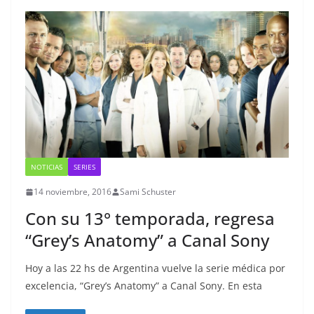
NOTICIAS
SERIES
14 noviembre, 2016
Sami Schuster
Con su 13° temporada, regresa
“Grey’s Anatomy” a Canal Sony
Hoy a las 22 hs de Argentina vuelve la serie médica por
excelencia, “Grey’s Anatomy” a Canal Sony. En esta