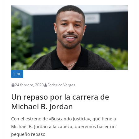
CINE
24 febrero, 2020
Federico Vargas
Un repaso por la carrera de
Michael B. Jordan
Con el estreno de «Buscando Justicia», que tiene a
Michael B. Jordan a la cabeza, queremos hacer un
pequeño repaso