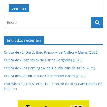
Leer más
Entradas recientes
Crítica de «El Día D: Bajo Presión» de Anthony Maras (2026)
Crítica de «Engendro» de Hanna Bergholm (2026)
Crítica de «Los Domingos» de Alauda Ruiz de Azúa (2025)
Crítica de «La Odisea» de Christopher Nolan (2026)
Entrevista a Juan Martín Hsu, director de «Los Caminantes de
la Calle»