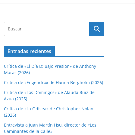
Entradas recientes
Crítica de «El Día D: Bajo Presión» de Anthony
Maras (2026)
Crítica de «Engendro» de Hanna Bergholm (2026)
Crítica de «Los Domingos» de Alauda Ruiz de
Azúa (2025)
Crítica de «La Odisea» de Christopher Nolan
(2026)
Entrevista a Juan Martín Hsu, director de «Los
Caminantes de la Calle»