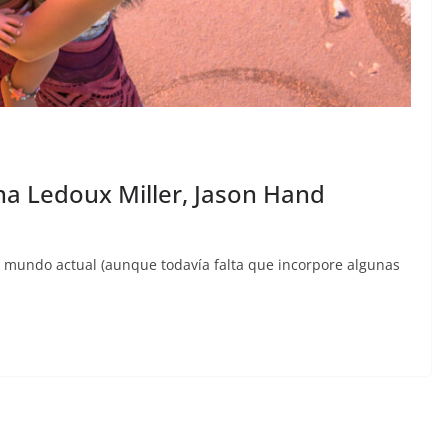
a Ledoux Miller, Jason Hand
 mundo actual (aunque todavía falta que incorpore algunas