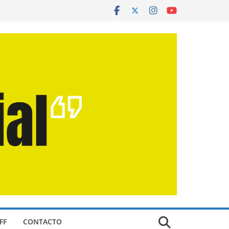
FF
CONTACTO