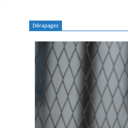
Dérapages