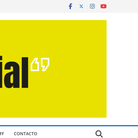
FF
CONTACTO