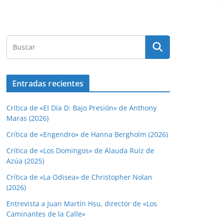
Entradas recientes
Crítica de «El Día D: Bajo Presión» de Anthony
Maras (2026)
Crítica de «Engendro» de Hanna Bergholm (2026)
Crítica de «Los Domingos» de Alauda Ruiz de
Azúa (2025)
Crítica de «La Odisea» de Christopher Nolan
(2026)
Entrevista a Juan Martín Hsu, director de «Los
Caminantes de la Calle»