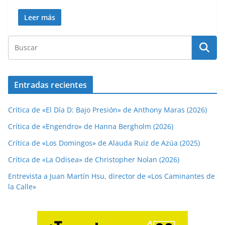
Leer más
Entradas recientes
Crítica de «El Día D: Bajo Presión» de Anthony Maras (2026)
Crítica de «Engendro» de Hanna Bergholm (2026)
Crítica de «Los Domingos» de Alauda Ruiz de Azúa (2025)
Crítica de «La Odisea» de Christopher Nolan (2026)
Entrevista a Juan Martín Hsu, director de «Los Caminantes de
la Calle»