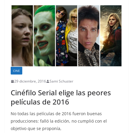
CINE
29 diciembre, 2016
Sami Schuster
Cinéfilo Serial elige las peores
películas de 2016
No todas las películas de 2016 fueron buenas
producciones: falló la edición, no cumplió con el
objetivo que se proponía,