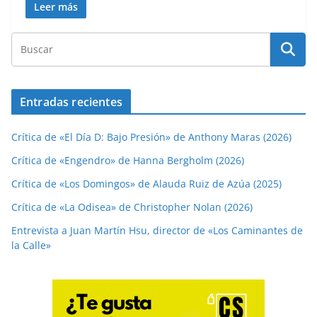
Leer más
Entradas recientes
Crítica de «El Día D: Bajo Presión» de Anthony Maras (2026)
Crítica de «Engendro» de Hanna Bergholm (2026)
Crítica de «Los Domingos» de Alauda Ruiz de Azúa (2025)
Crítica de «La Odisea» de Christopher Nolan (2026)
Entrevista a Juan Martín Hsu, director de «Los Caminantes de
la Calle»