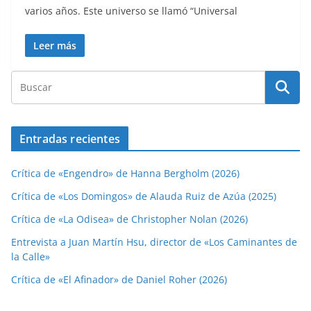
varios años. Este universo se llamó “Universal
Leer más
Entradas recientes
Crítica de «Engendro» de Hanna Bergholm (2026)
Crítica de «Los Domingos» de Alauda Ruiz de Azúa (2025)
Crítica de «La Odisea» de Christopher Nolan (2026)
Entrevista a Juan Martín Hsu, director de «Los Caminantes de
la Calle»
Crítica de «El Afinador» de Daniel Roher (2026)