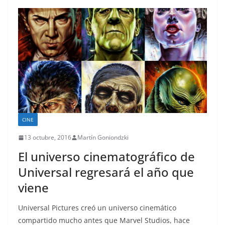
CINE
13 octubre, 2016
Martín Goniondzki
El universo cinematográfico de
Universal regresará el año que
viene
Universal Pictures creó un universo cinemático
compartido mucho antes que Marvel Studios, hace