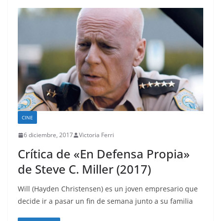
CINE
6 diciembre, 2017
Victoria Ferri
Crítica de «En Defensa Propia»
de Steve C. Miller (2017)
Will (Hayden Christensen) es un joven empresario que
decide ir a pasar un fin de semana junto a su familia