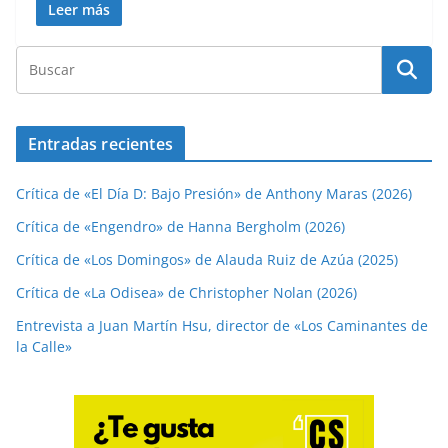
Leer más
Entradas recientes
Crítica de «El Día D: Bajo Presión» de Anthony Maras (2026)
Crítica de «Engendro» de Hanna Bergholm (2026)
Crítica de «Los Domingos» de Alauda Ruiz de Azúa (2025)
Crítica de «La Odisea» de Christopher Nolan (2026)
Entrevista a Juan Martín Hsu, director de «Los Caminantes de
la Calle»