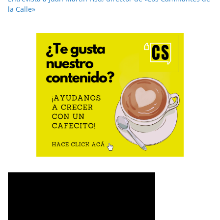
la Calle»