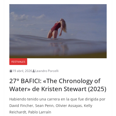
FESTIVALES
19 abril, 2026
Leandro Porcelli
27° BAFICI: «The Chronology of
Water» de Kristen Stewart (2025)
Habiendo tenido una carrera en la que fue dirigida por
David Fincher, Sean Penn, Olivier Assayas, Kelly
Reichardt, Pablo Larraín