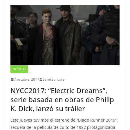
NOTICIAS
7 octubre, 2017
Sami Schuster
NYCC2017: “Electric Dreams”,
serie basada en obras de Philip
K. Dick, lanzó su tráiler
Este jueves tuvimos el estreno de “Blade Runner 2049”,
secuela de la película de culto de 1982 protagonizada