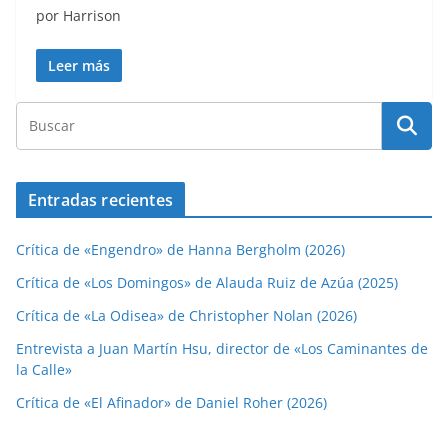
por Harrison
Leer más
Entradas recientes
Crítica de «Engendro» de Hanna Bergholm (2026)
Crítica de «Los Domingos» de Alauda Ruiz de Azúa (2025)
Crítica de «La Odisea» de Christopher Nolan (2026)
Entrevista a Juan Martín Hsu, director de «Los Caminantes de
la Calle»
Crítica de «El Afinador» de Daniel Roher (2026)